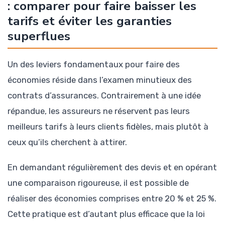
: comparer pour faire baisser les
tarifs et éviter les garanties
superflues
Un des leviers fondamentaux pour faire des
économies réside dans l’examen minutieux des
contrats d’assurances. Contrairement à une idée
répandue, les assureurs ne réservent pas leurs
meilleurs tarifs à leurs clients fidèles, mais plutôt à
ceux qu’ils cherchent à attirer.
En demandant régulièrement des devis et en opérant
une comparaison rigoureuse, il est possible de
réaliser des économies comprises entre 20 % et 25 %.
Cette pratique est d’autant plus efficace que la loi