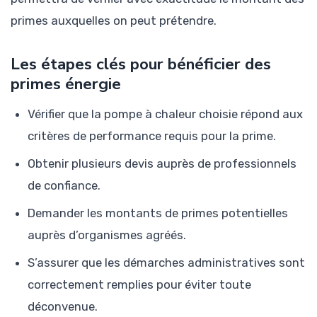
primes auxquelles on peut prétendre.
Les étapes clés pour bénéficier des
primes énergie
Vérifier que la pompe à chaleur choisie répond aux
critères de performance requis pour la prime.
Obtenir plusieurs devis auprès de professionnels
de confiance.
Demander les montants de primes potentielles
auprès d’organismes agréés.
S’assurer que les démarches administratives sont
correctement remplies pour éviter toute
déconvenue.