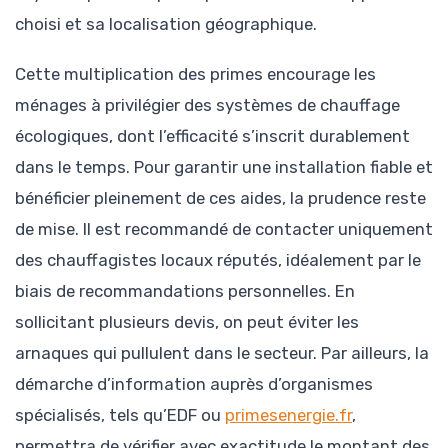
choisi et sa localisation géographique.
Cette multiplication des primes encourage les
ménages à privilégier des systèmes de chauffage
écologiques, dont l’efficacité s’inscrit durablement
dans le temps. Pour garantir une installation fiable et
bénéficier pleinement de ces aides, la prudence reste
de mise. Il est recommandé de contacter uniquement
des chauffagistes locaux réputés, idéalement par le
biais de recommandations personnelles. En
sollicitant plusieurs devis, on peut éviter les
arnaques qui pullulent dans le secteur. Par ailleurs, la
démarche d’information auprès d’organismes
spécialisés, tels qu’EDF ou
primesenergie.fr
,
permettra de vérifier avec exactitude le montant des