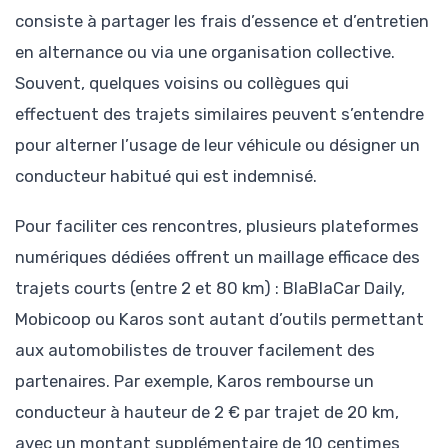
consiste à partager les frais d’essence et d’entretien
en alternance ou via une organisation collective.
Souvent, quelques voisins ou collègues qui
effectuent des trajets similaires peuvent s’entendre
pour alterner l’usage de leur véhicule ou désigner un
conducteur habitué qui est indemnisé.
Pour faciliter ces rencontres, plusieurs plateformes
numériques dédiées offrent un maillage efficace des
trajets courts (entre 2 et 80 km) : BlaBlaCar Daily,
Mobicoop ou Karos sont autant d’outils permettant
aux automobilistes de trouver facilement des
partenaires. Par exemple, Karos rembourse un
conducteur à hauteur de 2 € par trajet de 20 km,
avec un montant supplémentaire de 10 centimes