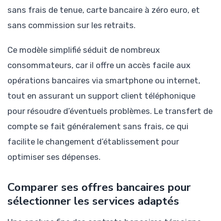
sans frais de tenue, carte bancaire à zéro euro, et
sans commission sur les retraits.
Ce modèle simplifié séduit de nombreux
consommateurs, car il offre un accès facile aux
opérations bancaires via smartphone ou internet,
tout en assurant un support client téléphonique
pour résoudre d’éventuels problèmes. Le transfert de
compte se fait généralement sans frais, ce qui
facilite le changement d’établissement pour
optimiser ses dépenses.
Comparer ses offres bancaires pour
sélectionner les services adaptés