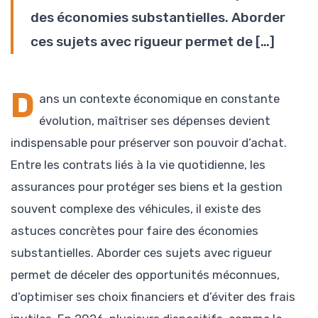
des économies substantielles. Aborder
ces sujets avec rigueur permet de […]
D
ans un contexte économique en constante
évolution, maîtriser ses dépenses devient
indispensable pour préserver son pouvoir d’achat.
Entre les contrats liés à la vie quotidienne, les
assurances pour protéger ses biens et la gestion
souvent complexe des véhicules, il existe des
astuces concrètes pour faire des économies
substantielles. Aborder ces sujets avec rigueur
permet de déceler des opportunités méconnues,
d’optimiser ses choix financiers et d’éviter des frais