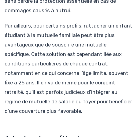
sans perdre la protection essentielle en cas de
dommages causés à autrui.
Par ailleurs, pour certains profils, rattacher un enfant
étudiant à la mutuelle familiale peut être plus
avantageux que de souscrire une mutuelle
spécifique. Cette solution est cependant liée aux
conditions particulières de chaque contrat,
notamment en ce qui concerne l’âge limite, souvent
fixé à 26 ans. Il en va de même pour le conjoint
retraité, qu’il est parfois judicieux d’intégrer au
régime de mutuelle de salarié du foyer pour bénéficier
d’une couverture plus favorable.