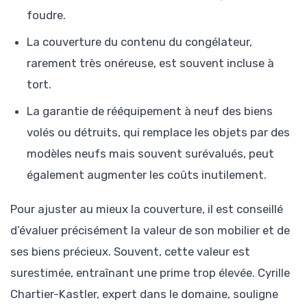
foudre.
La couverture du contenu du congélateur,
rarement très onéreuse, est souvent incluse à
tort.
La garantie de rééquipement à neuf des biens
volés ou détruits, qui remplace les objets par des
modèles neufs mais souvent surévalués, peut
également augmenter les coûts inutilement.
Pour ajuster au mieux la couverture, il est conseillé
d’évaluer précisément la valeur de son mobilier et de
ses biens précieux. Souvent, cette valeur est
surestimée, entraînant une prime trop élevée. Cyrille
Chartier-Kastler, expert dans le domaine, souligne