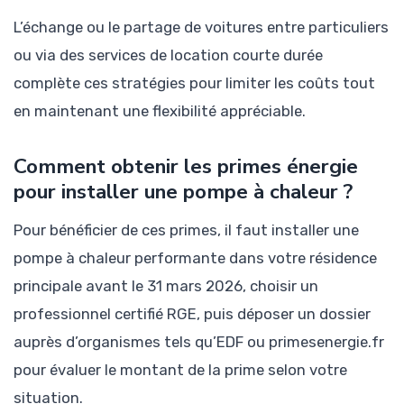
L’échange ou le partage de voitures entre particuliers
ou via des services de location courte durée
complète ces stratégies pour limiter les coûts tout
en maintenant une flexibilité appréciable.
Comment obtenir les primes énergie
pour installer une pompe à chaleur ?
Pour bénéficier de ces primes, il faut installer une
pompe à chaleur performante dans votre résidence
principale avant le 31 mars 2026, choisir un
professionnel certifié RGE, puis déposer un dossier
auprès d’organismes tels qu’EDF ou primesenergie.fr
pour évaluer le montant de la prime selon votre
situation.