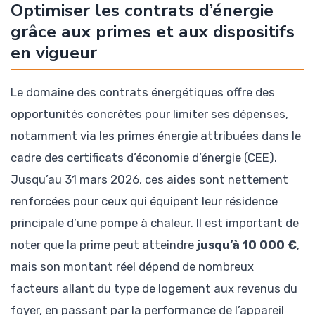
Optimiser les contrats d’énergie
grâce aux primes et aux dispositifs
en vigueur
Le domaine des contrats énergétiques offre des
opportunités concrètes pour limiter ses dépenses,
notamment via les primes énergie attribuées dans le
cadre des certificats d’économie d’énergie (CEE).
Jusqu’au 31 mars 2026, ces aides sont nettement
renforcées pour ceux qui équipent leur résidence
principale d’une pompe à chaleur. Il est important de
noter que la prime peut atteindre
jusqu’à 10 000 €
,
mais son montant réel dépend de nombreux
facteurs allant du type de logement aux revenus du
foyer, en passant par la performance de l’appareil