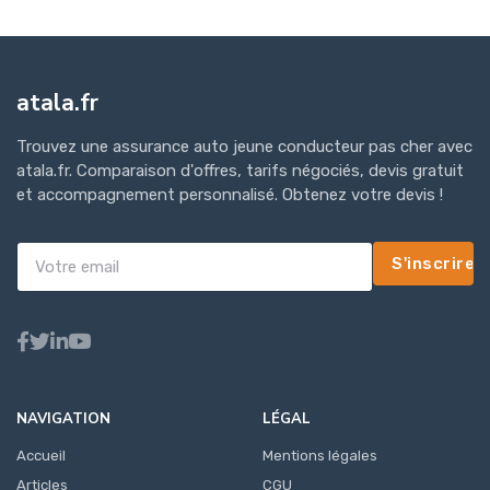
atala.fr
Trouvez une assurance auto jeune conducteur pas cher avec
atala.fr. Comparaison d'offres, tarifs négociés, devis gratuit
et accompagnement personnalisé. Obtenez votre devis !
S'inscrire
NAVIGATION
LÉGAL
Accueil
Mentions légales
Articles
CGU