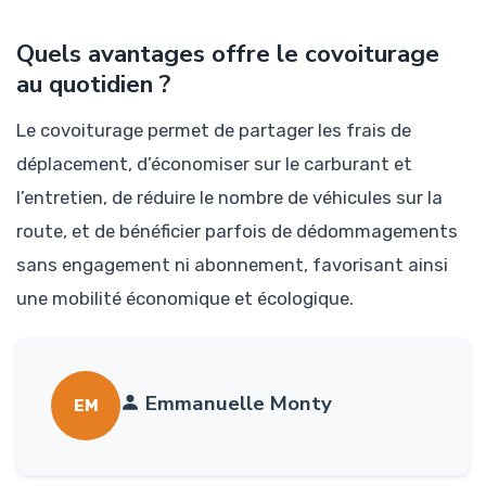
Quels avantages offre le covoiturage
au quotidien ?
Le covoiturage permet de partager les frais de
déplacement, d’économiser sur le carburant et
l’entretien, de réduire le nombre de véhicules sur la
route, et de bénéficier parfois de dédommagements
sans engagement ni abonnement, favorisant ainsi
une mobilité économique et écologique.
Emmanuelle Monty
EM