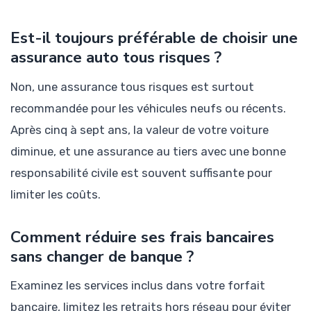
Est-il toujours préférable de choisir une
assurance auto tous risques ?
Non, une assurance tous risques est surtout
recommandée pour les véhicules neufs ou récents.
Après cinq à sept ans, la valeur de votre voiture
diminue, et une assurance au tiers avec une bonne
responsabilité civile est souvent suffisante pour
limiter les coûts.
Comment réduire ses frais bancaires
sans changer de banque ?
Examinez les services inclus dans votre forfait
bancaire, limitez les retraits hors réseau pour éviter