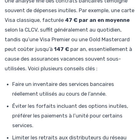
Une analyse fine des contrats bancaires témoigne
souvent de dépenses inutiles. Par exemple, une carte
Visa classique, facturée
47 € par an en moyenne
selon la CLCV, suffit généralement au quotidien,
tandis qu’une Visa Premier ou une Gold Mastercard
peut coûter jusqu’à
147 €
par an, essentiellement à
cause des assurances vacances souvent sous-
utilisées. Voici plusieurs conseils clés :
Faire un inventaire des services bancaires
réellement utilisés au cours de l’année.
Éviter les forfaits incluant des options inutiles,
préférer les paiements à l’unité pour certains
services.
Limiter les retraits aux distributeurs du réseau