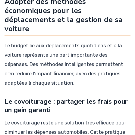
Adopter des méthodes
économiques pour les
déplacements et la gestion de sa
voiture
Le budget lié aux déplacements quotidiens et à la
voiture représente une part importante des
dépenses. Des méthodes intelligentes permettent
d’en réduire l’impact financier, avec des pratiques
adaptées à chaque situation.
Le covoiturage : partager les frais pour
un gain garanti
Le covoiturage reste une solution très efficace pour
diminuer les dépenses automobiles. Cette pratique