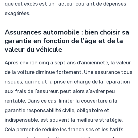
que cet excès est un facteur courant de dépenses
exagérées.
Assurances automobile : bien choisir sa
garantie en fonction de l’âge et de la
valeur du véhicule
Après environ cinq à sept ans d’ancienneté, la valeur
de la voiture diminue fortement. Une assurance tous
risques, qui inclut la prise en charge de la réparation
aux frais de l’assureur, peut alors s’avérer peu
rentable. Dans ce cas, limiter la couverture à la
garantie responsabilité civile, obligatoire et
indispensable, est souvent la meilleure stratégie.
Cela permet de réduire les franchises et les tarifs