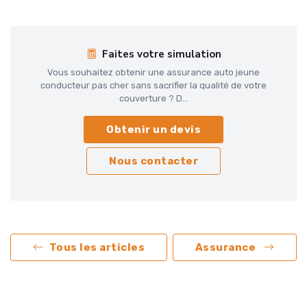
Faites votre simulation
Vous souhaitez obtenir une assurance auto jeune
conducteur pas cher sans sacrifier la qualité de votre
couverture ? D...
Obtenir un devis
Nous contacter
Tous les articles
Assurance