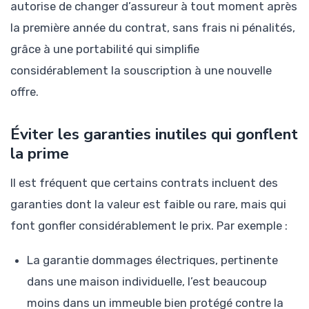
autorise de changer d’assureur à tout moment après
la première année du contrat, sans frais ni pénalités,
grâce à une portabilité qui simplifie
considérablement la souscription à une nouvelle
offre.
Éviter les garanties inutiles qui gonflent
la prime
Il est fréquent que certains contrats incluent des
garanties dont la valeur est faible ou rare, mais qui
font gonfler considérablement le prix. Par exemple :
La garantie dommages électriques, pertinente
dans une maison individuelle, l’est beaucoup
moins dans un immeuble bien protégé contre la