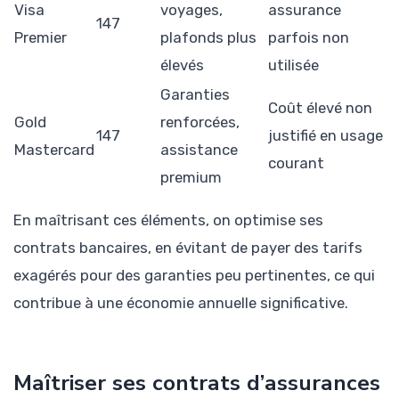
Visa
voyages,
assurance
147
Premier
plafonds plus
parfois non
élevés
utilisée
Garanties
Coût élevé non
Gold
renforcées,
147
justifié en usage
Mastercard
assistance
courant
premium
En maîtrisant ces éléments, on optimise ses
contrats bancaires, en évitant de payer des tarifs
exagérés pour des garanties peu pertinentes, ce qui
contribue à une économie annuelle significative.
Maîtriser ses contrats d’assurances