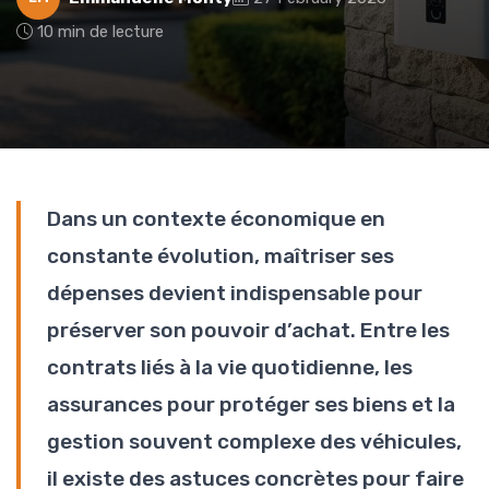
10 min de lecture
Dans un contexte économique en
constante évolution, maîtriser ses
dépenses devient indispensable pour
préserver son pouvoir d’achat. Entre les
contrats liés à la vie quotidienne, les
assurances pour protéger ses biens et la
gestion souvent complexe des véhicules,
il existe des astuces concrètes pour faire