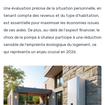
Une évaluation précise de la situation personnelle, en
tenant compte des revenus et du type d’habitation,
est essentielle pour maximiser les économies issues
de ces aides. De plus, au-delà de l’aspect financier, le
choix de la pompe à chaleur participe à une réduction
sensible de l’empreinte écologique du logement, ce
qui représente un enjeu crucial en 2026.