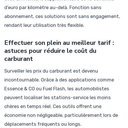
d’euro par kilomètre au-delà. Fonction sans
abonnement, ces solutions sont sans engagement,
rendant leur utilisation très flexible.
Effectuer son plein au meilleur tarif :
astuces pour réduire le coût du
carburant
Surveiller les prix du carburant est devenu
incontournable. Grâce à des applications comme
Essence & CO ou Fuel Flash, les automobilistes
peuvent localiser les stations-service les moins
chères en temps réel. Ces outils offrent une
économie non négligeable, particulièrement lors de
déplacements fréquents ou longs.