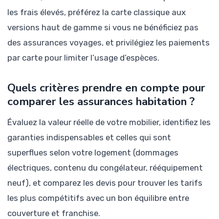
les frais élevés, préférez la carte classique aux
versions haut de gamme si vous ne bénéficiez pas
des assurances voyages, et privilégiez les paiements
par carte pour limiter l’usage d’espèces.
Quels critères prendre en compte pour
comparer les assurances habitation ?
Évaluez la valeur réelle de votre mobilier, identifiez les
garanties indispensables et celles qui sont
superflues selon votre logement (dommages
électriques, contenu du congélateur, rééquipement
neuf), et comparez les devis pour trouver les tarifs
les plus compétitifs avec un bon équilibre entre
couverture et franchise.