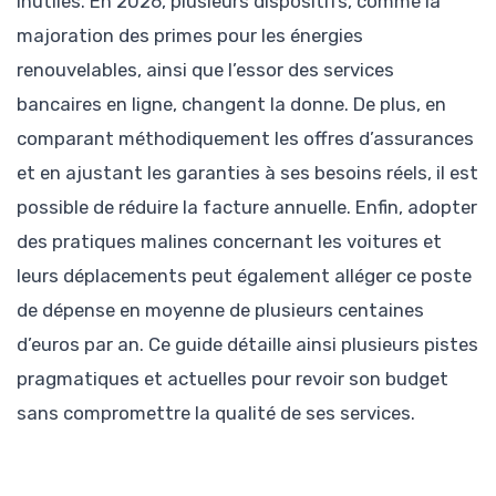
inutiles. En 2026, plusieurs dispositifs, comme la
majoration des primes pour les énergies
renouvelables, ainsi que l’essor des services
bancaires en ligne, changent la donne. De plus, en
comparant méthodiquement les offres d’assurances
et en ajustant les garanties à ses besoins réels, il est
possible de réduire la facture annuelle. Enfin, adopter
des pratiques malines concernant les voitures et
leurs déplacements peut également alléger ce poste
de dépense en moyenne de plusieurs centaines
d’euros par an. Ce guide détaille ainsi plusieurs pistes
pragmatiques et actuelles pour revoir son budget
sans compromettre la qualité de ses services.