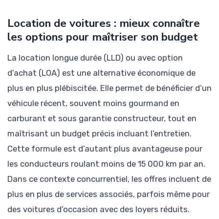
Location de voitures : mieux connaître
les options pour maîtriser son budget
La location longue durée (LLD) ou avec option
d’achat (LOA) est une alternative économique de
plus en plus plébiscitée. Elle permet de bénéficier d’un
véhicule récent, souvent moins gourmand en
carburant et sous garantie constructeur, tout en
maîtrisant un budget précis incluant l’entretien.
Cette formule est d’autant plus avantageuse pour
les conducteurs roulant moins de 15 000 km par an.
Dans ce contexte concurrentiel, les offres incluent de
plus en plus de services associés, parfois même pour
des voitures d’occasion avec des loyers réduits.