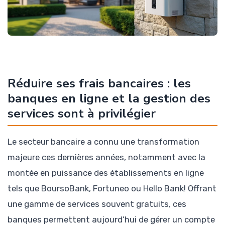
Réduire ses frais bancaires : les
banques en ligne et la gestion des
services sont à privilégier
Le secteur bancaire a connu une transformation
majeure ces dernières années, notamment avec la
montée en puissance des établissements en ligne
tels que BoursoBank, Fortuneo ou Hello Bank! Offrant
une gamme de services souvent gratuits, ces
banques permettent aujourd’hui de gérer un compte