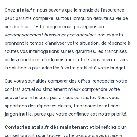
Chez
atala.fr
, nous savons que le monde de l'assurance
peut paraître complexe, surtout lorsqu'on débute sa vie de
conducteur. C'est pourquoi nous privilégions un
accompagnement humain et personnalisé
: nos experts
prennent le temps d'analyser votre situation, de répondre à
toutes vos interrogations sur les garanties, les franchises
ou les conditions d'indemnisation, et de vous orienter vers
la solution la plus adaptée à votre profil et à votre budget.
Que vous souhaitiez comparer des offres, renégocier votre
contrat actuel ou simplement mieux comprendre votre
couverture, n'hésitez pas à nous contacter. Nous vous
apportons des réponses claires, transparentes et sans
jargon inutile, parce que votre confiance est notre priorité.
Contactez atala.fr dès maintenant
et bénéficiez d'un
conseil gratuit pour trouver votre
assurance auto jeune