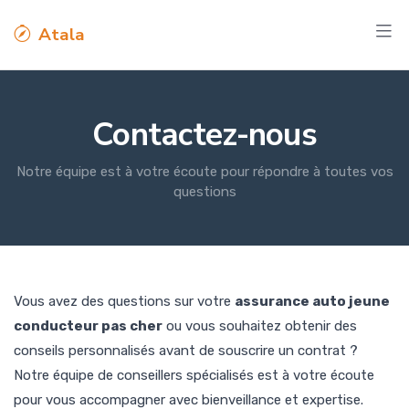
Atala
Contactez-nous
Notre équipe est à votre écoute pour répondre à toutes vos
questions
Vous avez des questions sur votre
assurance auto jeune
conducteur pas cher
ou vous souhaitez obtenir des
conseils personnalisés avant de souscrire un contrat ?
Notre équipe de conseillers spécialisés est à votre écoute
pour vous accompagner avec bienveillance et expertise.