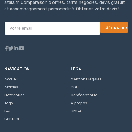
atala.fr. Comparaison d'offres, tarifs négociés, devis gratuit
et accompagnement personnalisé. Obtenez votre devis !
S'inscrire
NAVIGATION
LÉGAL
Accueil
Mentions légales
Articles
CGU
Catégories
Confidentialité
Tags
À propos
FAQ
DMCA
Contact