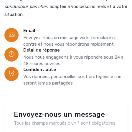
conducteur pas cher
, adaptée à vos besoins réels et à votre
situation.
Email
Envoyez-nous un message via le formulaire ci-
contre et nous vous répondrons rapidement.
Délai de réponse
Nous nous engageons à vous répondre sous 24 à
48 heures ouvrées.
Confidentialité
Vos données personnelles sont protégées et ne
seront jamais partagées.
Envoyez-nous un message
Tous les champs marqués d'un * sont obligatoires