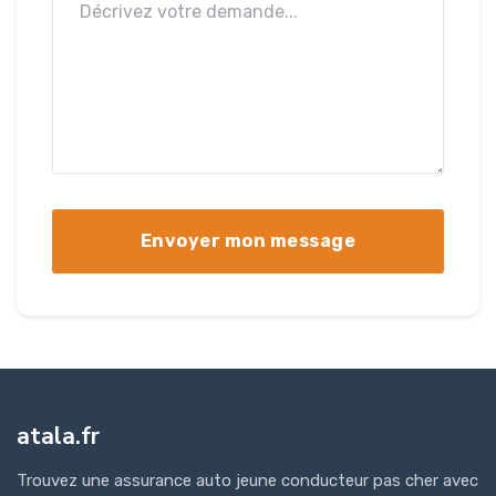
atala.fr
Trouvez une assurance auto jeune conducteur pas cher avec