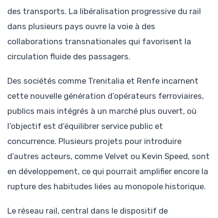
des transports. La libéralisation progressive du rail
dans plusieurs pays ouvre la voie à des
collaborations transnationales qui favorisent la
circulation fluide des passagers.
Des sociétés comme Trenitalia et Renfe incarnent
cette nouvelle génération d’opérateurs ferroviaires,
publics mais intégrés à un marché plus ouvert, où
l’objectif est d’équilibrer service public et
concurrence. Plusieurs projets pour introduire
d’autres acteurs, comme Velvet ou Kevin Speed, sont
en développement, ce qui pourrait amplifier encore la
rupture des habitudes liées au monopole historique.
Le réseau rail, central dans le dispositif de