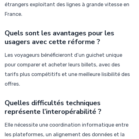
étrangers exploitant des lignes à grande vitesse en
France.
Quels sont les avantages pour les
usagers avec cette réforme ?
Les voyageurs bénéficieront d’un guichet unique
pour comparer et acheter leurs billets, avec des
tarifs plus compétitifs et une meilleure lisibilité des
offres.
Quelles difficultés techniques
représente l’interopérabilité ?
Elle nécessite une coordination informatique entre
les plateformes, un alignement des données et la