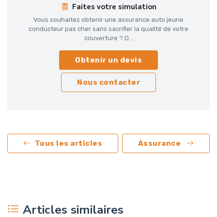
Faites votre simulation
Vous souhaitez obtenir une assurance auto jeune
conducteur pas cher sans sacrifier la qualité de votre
couverture ? D...
Obtenir un devis
Nous contacter
Tous les articles
Assurance
Articles similaires