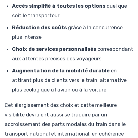
Accès simplifié à toutes les options
quel que
soit le transporteur
Réduction des coûts
grâce à la concurrence
plus intense
Choix de services personnalisés
correspondant
aux attentes précises des voyageurs
Augmentation de la mobilité durable
en
attirant plus de clients vers le train, alternative
plus écologique à l’avion ou à la voiture
Cet élargissement des choix et cette meilleure
visibilité devraient aussi se traduire par un
accroissement des parts modales du train dans le
transport national et international, en cohérence