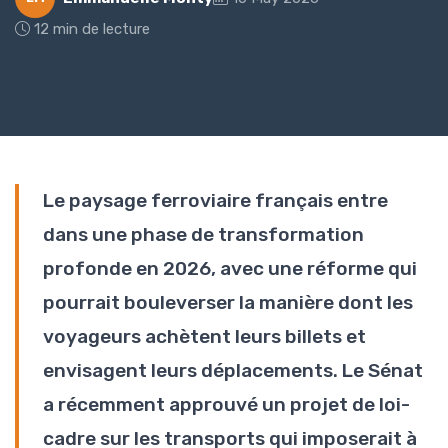
12 min de lecture
Le paysage ferroviaire français entre
dans une phase de transformation
profonde en 2026, avec une réforme qui
pourrait bouleverser la manière dont les
voyageurs achètent leurs billets et
envisagent leurs déplacements. Le Sénat
a récemment approuvé un projet de loi-
cadre sur les transports qui imposerait à