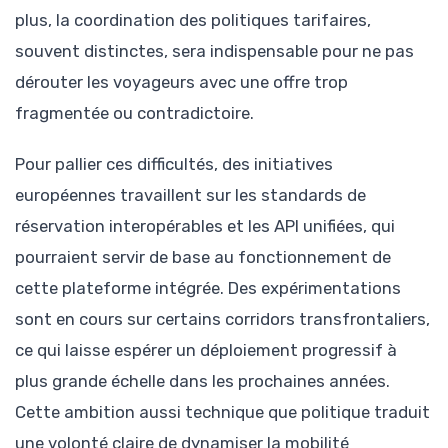
plus, la coordination des politiques tarifaires,
souvent distinctes, sera indispensable pour ne pas
dérouter les voyageurs avec une offre trop
fragmentée ou contradictoire.
Pour pallier ces difficultés, des initiatives
européennes travaillent sur les standards de
réservation interopérables et les API unifiées, qui
pourraient servir de base au fonctionnement de
cette plateforme intégrée. Des expérimentations
sont en cours sur certains corridors transfrontaliers,
ce qui laisse espérer un déploiement progressif à
plus grande échelle dans les prochaines années.
Cette ambition aussi technique que politique traduit
une volonté claire de dynamiser la mobilité