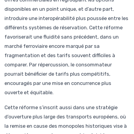
disponibles en un point unique, et d’autre part,
introduire une interopérabilité plus poussée entre les
différents systèmes de réservation. Cette réforme
favoriserait une fluidité sans précédent, dans un
marché ferroviaire encore marqué par sa
fragmentation et des tarifs souvent difficiles à
comparer. Par répercussion, le consommateur
pourrait bénéficier de tarifs plus compétitifs,
encouragés par une mise en concurrence plus
ouverte et équitable.
Cette réforme s’inscrit aussi dans une stratégie
d’ouverture plus large des transports européens, où
la remise en cause des monopoles historiques vise à