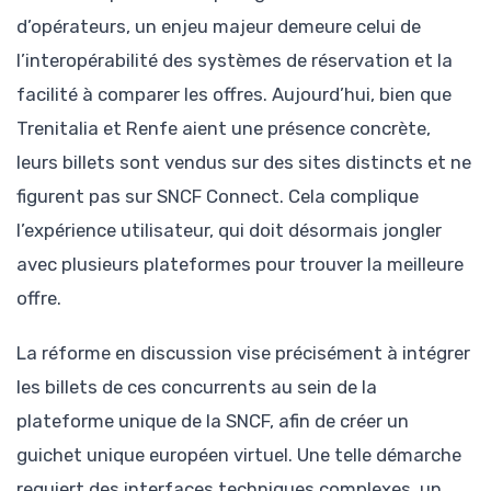
d’opérateurs, un enjeu majeur demeure celui de
l’interopérabilité des systèmes de réservation et la
facilité à comparer les offres. Aujourd’hui, bien que
Trenitalia et Renfe aient une présence concrète,
leurs billets sont vendus sur des sites distincts et ne
figurent pas sur SNCF Connect. Cela complique
l’expérience utilisateur, qui doit désormais jongler
avec plusieurs plateformes pour trouver la meilleure
offre.
La réforme en discussion vise précisément à intégrer
les billets de ces concurrents au sein de la
plateforme unique de la SNCF, afin de créer un
guichet unique européen virtuel. Une telle démarche
requiert des interfaces techniques complexes, un