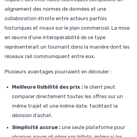
alignement des normes de données et une
collaboration étroite entre acteurs parfois
historiques et rivaux sur le plan commercial. La mise
en œuvre d’une interopérabilité de ce type
représenterait un tournant dans la manière dont les
réseaux rail communiquent entre eux.
Plusieurs avantages pourraient en découler :
Meilleure lisibilité des prix :
le client peut
comparer directement toutes les offres sur un
même trajet et une même date, facilitant la
décision d’achat.
Simplicité accrue :
une seule plateforme pour
réserver, payer et gérer ses billets, même si les