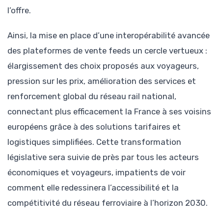
l’offre.
Ainsi, la mise en place d’une interopérabilité avancée
des plateformes de vente feeds un cercle vertueux :
élargissement des choix proposés aux voyageurs,
pression sur les prix, amélioration des services et
renforcement global du réseau rail national,
connectant plus efficacement la France à ses voisins
européens grâce à des solutions tarifaires et
logistiques simplifiées. Cette transformation
législative sera suivie de près par tous les acteurs
économiques et voyageurs, impatients de voir
comment elle redessinera l’accessibilité et la
compétitivité du réseau ferroviaire à l’horizon 2030.