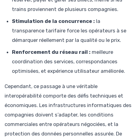
trains proviennent de plusieurs compagnies.
Stimulation de la concurrence :
la
transparence tarifaire force les opérateurs à se
démarquer réellement par la qualité ou le prix.
Renforcement du réseau rail :
meilleure
coordination des services, correspondances
optimisées, et expérience utilisateur améliorée.
Cependant, ce passage à une véritable
interopérabilité comporte des défis techniques et
économiques. Les infrastructures informatiques des
compagnies doivent s’adapter, les conditions
commerciales entre opérateurs négociées, et la
protection des données personnelles assurée. De