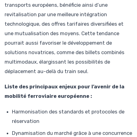
transports européens, bénéficie ainsi d’une
revitalisation par une meilleure intégration
technologique, des offres tarifaires diversifiées et
une mutualisation des moyens. Cette tendance
pourrait aussi favoriser le développement de
solutions novatrices, comme des billets combinés
multimodaux, élargissant les possibilités de
déplacement au-delà du train seul.
Liste des principaux enjeux pour l’avenir de la
mobilité ferroviaire européenne :
Harmonisation des standards et protocoles de
réservation
Dynamisation du marché grâce à une concurrence