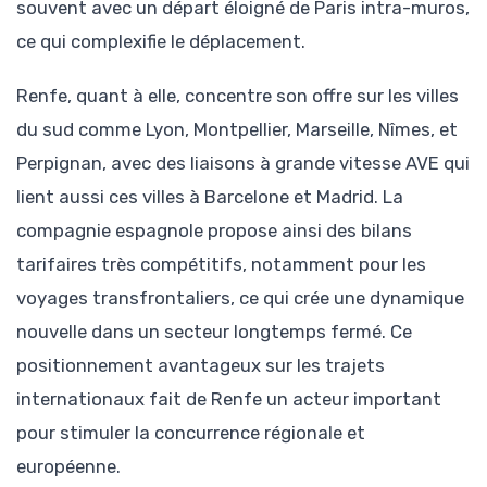
souvent avec un départ éloigné de Paris intra-muros,
ce qui complexifie le déplacement.
Renfe, quant à elle, concentre son offre sur les villes
du sud comme Lyon, Montpellier, Marseille, Nîmes, et
Perpignan, avec des liaisons à grande vitesse AVE qui
lient aussi ces villes à Barcelone et Madrid. La
compagnie espagnole propose ainsi des bilans
tarifaires très compétitifs, notamment pour les
voyages transfrontaliers, ce qui crée une dynamique
nouvelle dans un secteur longtemps fermé. Ce
positionnement avantageux sur les trajets
internationaux fait de Renfe un acteur important
pour stimuler la concurrence régionale et
européenne.