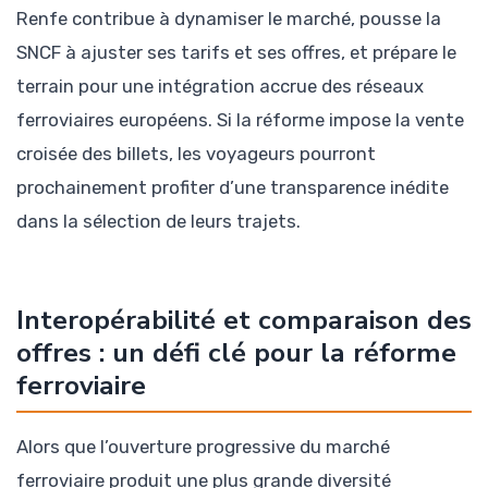
Renfe contribue à dynamiser le marché, pousse la
SNCF à ajuster ses tarifs et ses offres, et prépare le
terrain pour une intégration accrue des réseaux
ferroviaires européens. Si la réforme impose la vente
croisée des billets, les voyageurs pourront
prochainement profiter d’une transparence inédite
dans la sélection de leurs trajets.
Interopérabilité et comparaison des
offres : un défi clé pour la réforme
ferroviaire
Alors que l’ouverture progressive du marché
ferroviaire produit une plus grande diversité