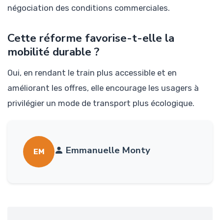
négociation des conditions commerciales.
Cette réforme favorise-t-elle la
mobilité durable ?
Oui, en rendant le train plus accessible et en
améliorant les offres, elle encourage les usagers à
privilégier un mode de transport plus écologique.
Emmanuelle Monty
EM