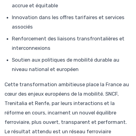
accrue et équitable
Innovation dans les offres tarifaires et services
associés
Renforcement des liaisons transfrontalières et
interconnexions
Soutien aux politiques de mobilité durable au
niveau national et européen
Cette transformation ambitieuse place la France au
cœur des enjeux européens de la mobilité. SNCF,
Trenitalia et Renfe, par leurs interactions et la
réforme en cours, incarnent un nouvel équilibre
ferroviaire, plus ouvert, transparent et performant.
Le résultat attendu est un réseau ferroviaire