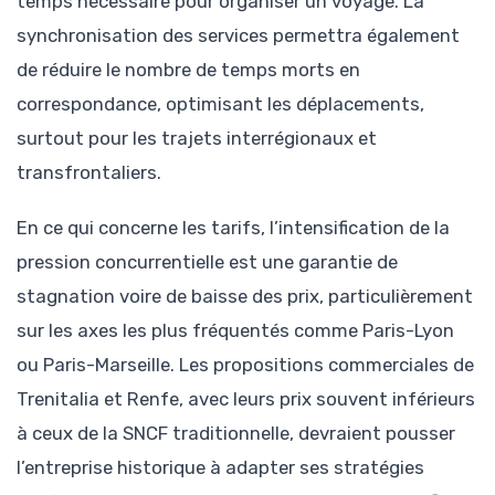
temps nécessaire pour organiser un voyage. La
synchronisation des services permettra également
de réduire le nombre de temps morts en
correspondance, optimisant les déplacements,
surtout pour les trajets interrégionaux et
transfrontaliers.
En ce qui concerne les tarifs, l’intensification de la
pression concurrentielle est une garantie de
stagnation voire de baisse des prix, particulièrement
sur les axes les plus fréquentés comme Paris-Lyon
ou Paris-Marseille. Les propositions commerciales de
Trenitalia et Renfe, avec leurs prix souvent inférieurs
à ceux de la SNCF traditionnelle, devraient pousser
l’entreprise historique à adapter ses stratégies