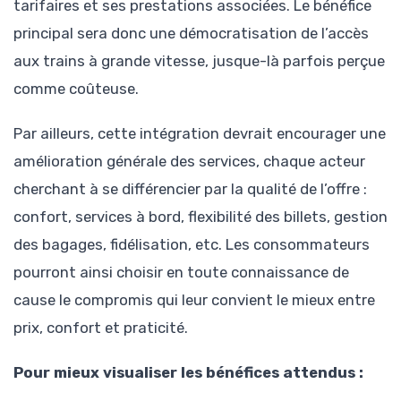
tarifaires et ses prestations associées. Le bénéfice
principal sera donc une démocratisation de l’accès
aux trains à grande vitesse, jusque-là parfois perçue
comme coûteuse.
Par ailleurs, cette intégration devrait encourager une
amélioration générale des services, chaque acteur
cherchant à se différencier par la qualité de l’offre :
confort, services à bord, flexibilité des billets, gestion
des bagages, fidélisation, etc. Les consommateurs
pourront ainsi choisir en toute connaissance de
cause le compromis qui leur convient le mieux entre
prix, confort et praticité.
Pour mieux visualiser les bénéfices attendus :