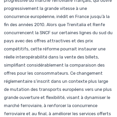
progressive du marché ferroviaire français, qui ouvre
progressivement la grande vitesse à une
concurrence européenne, inédit en France jusqu’à la
fin des années 2010. Alors que Trenitalia et Renfe
concurrencent la SNCF sur certaines lignes du sud du
pays avec des offres attractives et des prix
compétitifs, cette réforme pourrait instaurer une
réelle interopérabilité dans la vente des billets,
simplifiant considérablement la comparaison des
offres pour les consommateurs. Ce changement
réglementaire s’inscrit dans un contexte plus large
de mutation des transports européens vers une plus
grande ouverture et flexibilité, visant à dynamiser le
marché ferroviaire, à renforcer la concurrence
ferroviaire et au final, à améliorer les services offerts