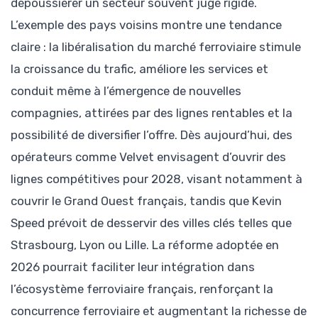
dépoussiérer un secteur souvent jugé rigide.
L’exemple des pays voisins montre une tendance
claire : la libéralisation du marché ferroviaire stimule
la croissance du trafic, améliore les services et
conduit même à l’émergence de nouvelles
compagnies, attirées par des lignes rentables et la
possibilité de diversifier l’offre. Dès aujourd’hui, des
opérateurs comme Velvet envisagent d’ouvrir des
lignes compétitives pour 2028, visant notamment à
couvrir le Grand Ouest français, tandis que Kevin
Speed prévoit de desservir des villes clés telles que
Strasbourg, Lyon ou Lille. La réforme adoptée en
2026 pourrait faciliter leur intégration dans
l’écosystème ferroviaire français, renforçant la
concurrence ferroviaire et augmentant la richesse de