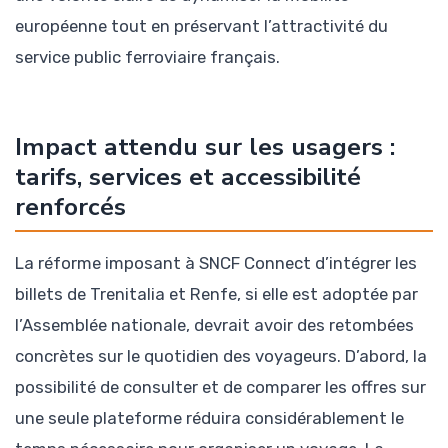
européenne tout en préservant l’attractivité du
service public ferroviaire français.
Impact attendu sur les usagers :
tarifs, services et accessibilité
renforcés
La réforme imposant à SNCF Connect d’intégrer les
billets de Trenitalia et Renfe, si elle est adoptée par
l’Assemblée nationale, devrait avoir des retombées
concrètes sur le quotidien des voyageurs. D’abord, la
possibilité de consulter et de comparer les offres sur
une seule plateforme réduira considérablement le