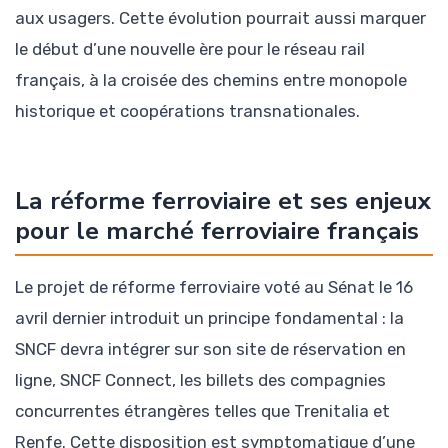
aux usagers. Cette évolution pourrait aussi marquer
le début d’une nouvelle ère pour le réseau rail
français, à la croisée des chemins entre monopole
historique et coopérations transnationales.
La réforme ferroviaire et ses enjeux
pour le marché ferroviaire français
Le projet de réforme ferroviaire voté au Sénat le 16
avril dernier introduit un principe fondamental : la
SNCF devra intégrer sur son site de réservation en
ligne, SNCF Connect, les billets des compagnies
concurrentes étrangères telles que Trenitalia et
Renfe. Cette disposition est symptomatique d’une