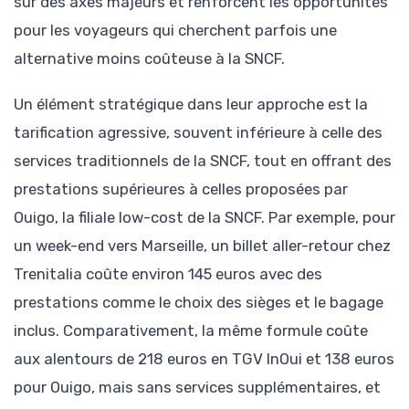
sur des axes majeurs et renforcent les opportunités
pour les voyageurs qui cherchent parfois une
alternative moins coûteuse à la SNCF.
Un élément stratégique dans leur approche est la
tarification agressive, souvent inférieure à celle des
services traditionnels de la SNCF, tout en offrant des
prestations supérieures à celles proposées par
Ouigo, la filiale low-cost de la SNCF. Par exemple, pour
un week-end vers Marseille, un billet aller-retour chez
Trenitalia coûte environ 145 euros avec des
prestations comme le choix des sièges et le bagage
inclus. Comparativement, la même formule coûte
aux alentours de 218 euros en TGV InOui et 138 euros
pour Ouigo, mais sans services supplémentaires, et