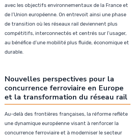
avec les objectifs environnementaux de la France et
de l’Union européenne. On entrevoit ainsi une phase
de transition où les réseaux rail deviennent plus
compétitifs, interconnectés et centrés sur l’usager,
au bénéfice d’une mobilité plus fluide, économique et
durable.
Nouvelles perspectives pour la
concurrence ferroviaire en Europe
et la transformation du réseau rail
Au-delà des frontières françaises, la réforme reflète
une dynamique européenne visant à renforcer la
concurrence ferroviaire et à moderniser le secteur