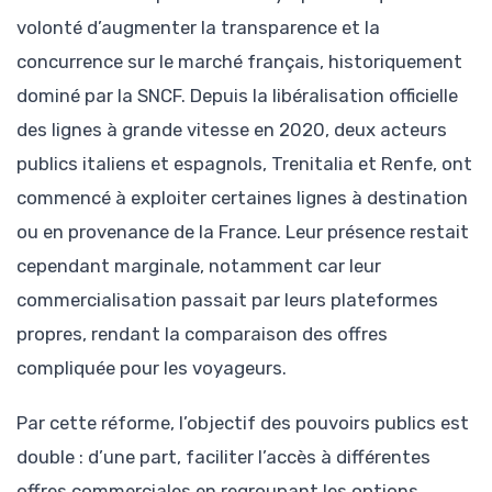
volonté d’augmenter la transparence et la
concurrence sur le marché français, historiquement
dominé par la SNCF. Depuis la libéralisation officielle
des lignes à grande vitesse en 2020, deux acteurs
publics italiens et espagnols, Trenitalia et Renfe, ont
commencé à exploiter certaines lignes à destination
ou en provenance de la France. Leur présence restait
cependant marginale, notamment car leur
commercialisation passait par leurs plateformes
propres, rendant la comparaison des offres
compliquée pour les voyageurs.
Par cette réforme, l’objectif des pouvoirs publics est
double : d’une part, faciliter l’accès à différentes
offres commerciales en regroupant les options