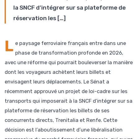
la SNCF d’intégrer sur sa plateforme de
réservation les […]
L
e paysage ferroviaire français entre dans une
phase de transformation profonde en 2026,
avec une réforme qui pourrait bouleverser la manière
dont les voyageurs achètent leurs billets et
envisagent leurs déplacements. Le Sénat a
récemment approuvé un projet de loi-cadre sur les
transports qui imposerait à la SNCF d’intégrer sur sa
plateforme de réservation les billets de ses
concurrents directs, Trenitalia et Renfe. Cette
décision est l’aboutissement d’une libéralisation