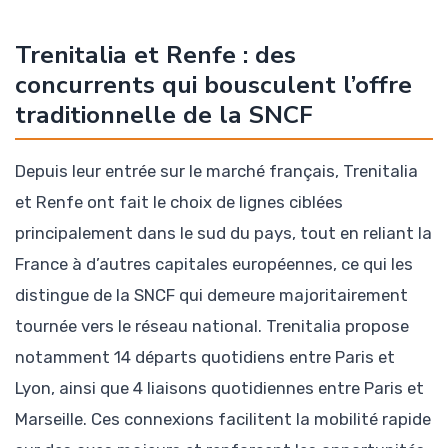
Trenitalia et Renfe : des
concurrents qui bousculent l’offre
traditionnelle de la SNCF
Depuis leur entrée sur le marché français, Trenitalia
et Renfe ont fait le choix de lignes ciblées
principalement dans le sud du pays, tout en reliant la
France à d’autres capitales européennes, ce qui les
distingue de la SNCF qui demeure majoritairement
tournée vers le réseau national. Trenitalia propose
notamment 14 départs quotidiens entre Paris et
Lyon, ainsi que 4 liaisons quotidiennes entre Paris et
Marseille. Ces connexions facilitent la mobilité rapide