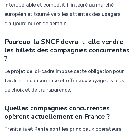
interopérable et compétitif, intégré au marché
européen et tourné vers les attentes des usagers
d’aujourd’hui et de demain.
Pourquoi la SNCF devra-t-elle vendre
les billets des compagnies concurrentes
?
Le projet de loi-cadre impose cette obligation pour
faciliter la concurrence et offrir aux voyageurs plus
de choix et de transparence.
Quelles compagnies concurrentes
opèrent actuellement en France ?
Trenitalia et Renfe sont les principaux opérateurs