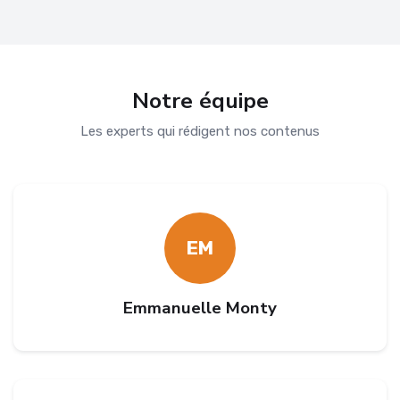
Notre équipe
Les experts qui rédigent nos contenus
EM
Emmanuelle Monty