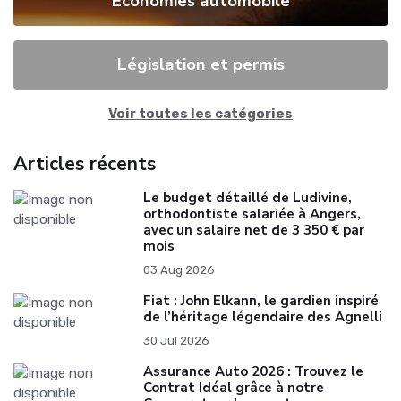
Économies automobile
Législation et permis
Voir toutes les catégories
Articles récents
Le budget détaillé de Ludivine,
orthodontiste salariée à Angers,
avec un salaire net de 3 350 € par
mois
03 Aug 2026
Fiat : John Elkann, le gardien inspiré
de l’héritage légendaire des Agnelli
30 Jul 2026
Assurance Auto 2026 : Trouvez le
Contrat Idéal grâce à notre