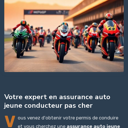
Votre expert en assurance auto
jeune conducteur pas cher
V
ous venez d'obtenir votre permis de conduire
et vous cherchez une
assurance auto jeune