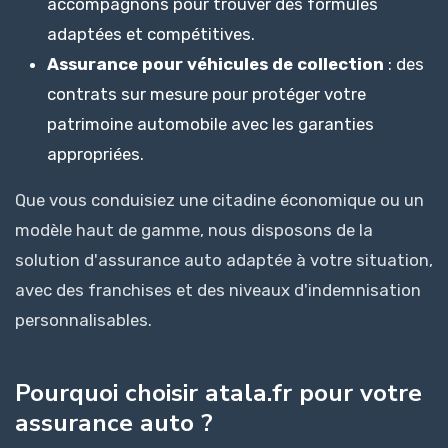
accompagnons pour trouver des formules
adaptées et compétitives.
Assurance pour véhicules de collection
: des
contrats sur mesure pour protéger votre
patrimoine automobile avec les garanties
appropriées.
Que vous conduisiez une citadine économique ou un
modèle haut de gamme, nous disposons de la
solution d'assurance auto adaptée à votre situation,
avec des franchises et des niveaux d'indemnisation
personnalisables.
Pourquoi choisir atala.fr pour votre
assurance auto ?