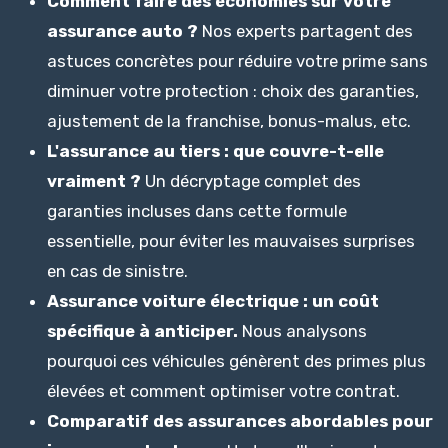
Comment faire des économies sur votre
assurance auto ?
Nos experts partagent des
astuces concrètes pour réduire votre prime sans
diminuer votre protection : choix des garanties,
ajustement de la franchise, bonus-malus, etc.
L'assurance au tiers : que couvre-t-elle
vraiment ?
Un décryptage complet des
garanties incluses dans cette formule
essentielle, pour éviter les mauvaises surprises
en cas de sinistre.
Assurance voiture électrique : un coût
spécifique à anticiper.
Nous analysons
pourquoi ces véhicules génèrent des primes plus
élevées et comment optimiser votre contrat.
Comparatif des assurances abordables pour