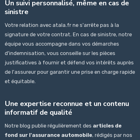
Un suivi personnalisé, même en cas de
sinistre
Votre relation avec atala.fr ne s'arrête pas à la
signature de votre contrat. En cas de sinistre, notre
équipe vous accompagne dans vos démarches
d'indemnisation, vous conseille sur les pièces
justificatives à fournir et défend vos intérêts auprès
de l'assureur pour garantir une prise en charge rapide
et équitable.
Une expertise reconnue et un contenu
informatif de qualité
Notre blog publie régulièrement des
articles de
fond sur l'assurance automobile
, rédigés par nos