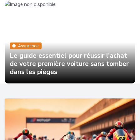
Assurance
Le guide essentiel pour réussir l’achat
de votre première voiture sans tomber
dans les pièges