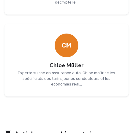
décrypte le...
CM
Chloe Müller
Experte suisse en assurance auto, Chloe maîtrise les
spécificités des tarifs jeunes conducteurs et les
économies réal...