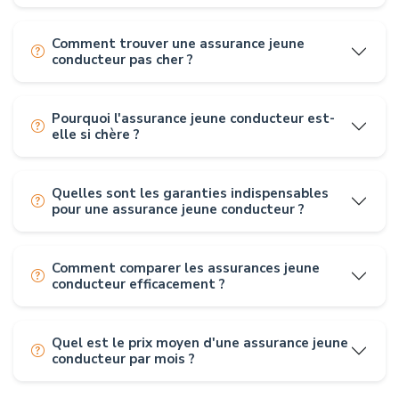
Comment trouver une assurance jeune
conducteur pas cher ?
Pourquoi l'assurance jeune conducteur est-
elle si chère ?
Quelles sont les garanties indispensables
pour une assurance jeune conducteur ?
Comment comparer les assurances jeune
conducteur efficacement ?
Quel est le prix moyen d'une assurance jeune
conducteur par mois ?