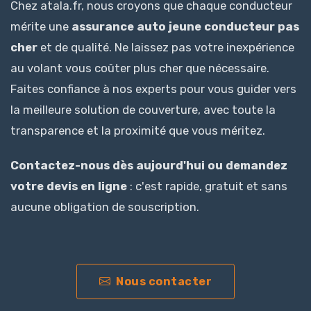
Chez atala.fr, nous croyons que chaque conducteur
mérite une
assurance auto jeune conducteur pas
cher
et de qualité. Ne laissez pas votre inexpérience
au volant vous coûter plus cher que nécessaire.
Faites confiance à nos experts pour vous guider vers
la meilleure solution de couverture, avec toute la
transparence et la proximité que vous méritez.
Contactez-nous dès aujourd'hui ou demandez
votre devis en ligne
: c'est rapide, gratuit et sans
aucune obligation de souscription.
Nous contacter