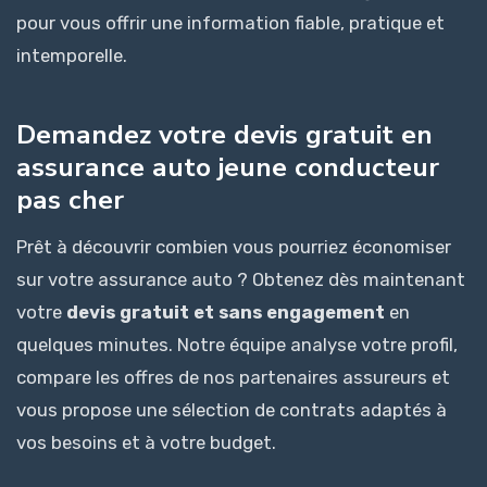
pour vous offrir une information fiable, pratique et
intemporelle.
Demandez votre devis gratuit en
assurance auto jeune conducteur
pas cher
Prêt à découvrir combien vous pourriez économiser
sur votre assurance auto ? Obtenez dès maintenant
votre
devis gratuit et sans engagement
en
quelques minutes. Notre équipe analyse votre profil,
compare les offres de nos partenaires assureurs et
vous propose une sélection de contrats adaptés à
vos besoins et à votre budget.