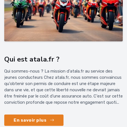
Qui est atala.fr ?
Qui sommes-nous ? La mission d'atala.fr au service des
jeunes conducteurs Chez atala.fr, nous sommes convaincus
qu'obtenir son permis de conduire est une étape majeure
dans une vie, et que cette liberté nouvelle ne devrait jamais
être freinée par le coût d'une assurance auto. C'est sur cette
conviction profonde que repose notre engagement quoti...
En savoir plus