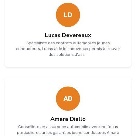
LD
Lucas Devereaux
Spécialiste des contrats automobiles jeunes
conducteurs, Lucas aide les nouveaux permis à trouver
des solutions d'ass...
AD
Amara Diallo
Conseillère en assurance automobile avec une focus
particulière sur les garanties jeune conducteur, Amara