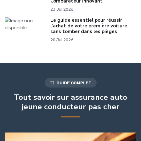
Comparateur Innovant
23 Jul 2026
Le guide essentiel pour réussir
l’achat de votre première voiture
sans tomber dans les pièges
20 Jul 2026
GUIDE COMPLET
Tout savoir sur assurance auto
jeune conducteur pas cher