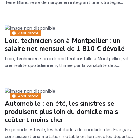
Terre Blanche se démarque en intégrant une stratégie...
Assurance
Loïc, technicien son à Montpellier : un
salaire net mensuel de 1 810 € dévoilé
Loïc, technicien son intermittent installé à Montpellier, vit
une réalité quotidienne rythmée par la variabilité de s...
Assurance
Automobile : en été, les sinistres se
produisent plus loin du domicile mais
coûtent moins cher
En période estivale, les habitudes de conduite des Français
connaissent une mutation notable en lien avec les départs...