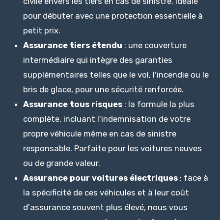
civile envers les tiers en cas de sinistre. Idéale
pour débuter avec une protection essentielle à
petit prix.
Assurance tiers étendu
: une couverture
intermédiaire qui intègre des garanties
supplémentaires telles que le vol, l'incendie ou le
bris de glace, pour une sécurité renforcée.
Assurance tous risques
: la formule la plus
complète, incluant l'indemnisation de votre
propre véhicule même en cas de sinistre
responsable. Parfaite pour les voitures neuves
ou de grande valeur.
Assurance pour voitures électriques
: face à
la spécificité de ces véhicules et à leur coût
d'assurance souvent plus élevé, nous vous