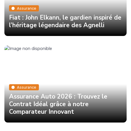
Assurance
Fiat : John Elkann, le gardien inspiré de
l’héritage légendaire des Agnelli
Assurance
Assurance Auto 2026 : Trouvez le
Contrat Idéal grâce à notre
Comparateur Innovant