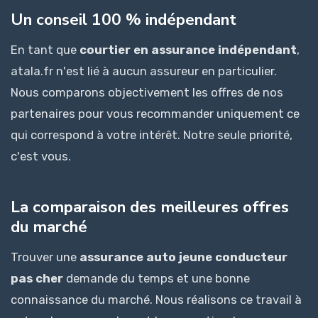
Un conseil 100 % indépendant
En tant que
courtier en assurance indépendant
,
atala.fr n'est lié à aucun assureur en particulier.
Nous comparons objectivement les offres de nos
partenaires pour vous recommander uniquement ce
qui correspond à votre intérêt. Notre seule priorité,
c'est vous.
La comparaison des meilleures offres
du marché
Trouver une
assurance auto jeune conducteur
pas cher
demande du temps et une bonne
connaissance du marché. Nous réalisons ce travail à