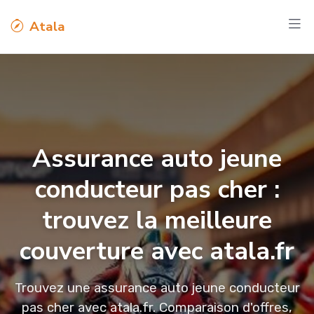
Atala
Assurance auto jeune
conducteur pas cher :
trouvez la meilleure
couverture avec atala.fr
Trouvez une assurance auto jeune conducteur
pas cher avec atala.fr. Comparaison d'offres,