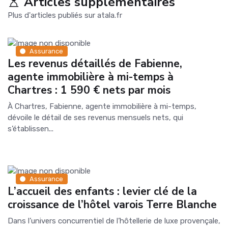
Articles supplémentaires
Plus d'articles publiés sur atala.fr
Assurance
Les revenus détaillés de Fabienne,
agente immobilière à mi-temps à
Chartres : 1 590 € nets par mois
À Chartres, Fabienne, agente immobilière à mi-temps,
dévoile le détail de ses revenus mensuels nets, qui
s’établissen...
Assurance
L’accueil des enfants : levier clé de la
croissance de l’hôtel varois Terre Blanche
Dans l’univers concurrentiel de l’hôtellerie de luxe provençale,