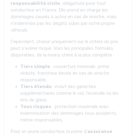
responsabilité civile
, obligatoire pour tout
conducteur en France. Elle prend en charge les
dommages causés à autrui en cas de sinistre, mais
n'indemnise pas les dégâts subis par votre propre
véhicule.
Cependant, choisir uniquement sur le critère du prix
peut s'avérer risqué. Voici les principales formules
disponibles, de la moins chère à la plus complète :
Tiers simple
: couverture minimale, prime
réduite, franchise élevée en cas de sinistre
responsable.
Tiers étendu
: inclut des garanties
supplémentaires comme le vol, l'incendie ou les
bris de glace.
Tous risques
: protection maximale avec
indemnisation des dommages tous accidents,
même responsables.
Pour un jeune conducteur, la prime d'
assurance