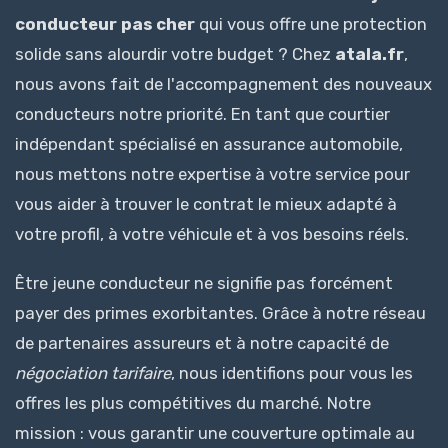
conducteur pas cher
qui vous offre une protection
solide sans alourdir votre budget ? Chez
atala.fr
,
nous avons fait de l'accompagnement des nouveaux
conducteurs notre priorité. En tant que courtier
indépendant spécialisé en assurance automobile,
nous mettons notre expertise à votre service pour
vous aider à trouver le contrat le mieux adapté à
votre profil, à votre véhicule et à vos besoins réels.
Être jeune conducteur ne signifie pas forcément
payer des primes exorbitantes. Grâce à notre réseau
de partenaires assureurs et à notre capacité de
négociation tarifaire
, nous identifions pour vous les
offres les plus compétitives du marché. Notre
mission : vous garantir une couverture optimale au