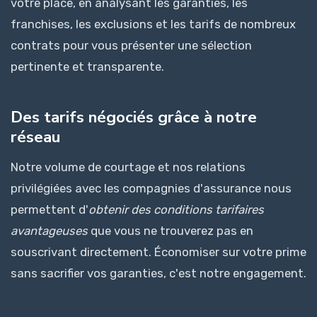
votre place, en analysant les garanties, les
franchises, les exclusions et les tarifs de nombreux
contrats pour vous présenter une sélection
pertinente et transparente.
Des tarifs négociés grâce à notre
réseau
Notre volume de courtage et nos relations
privilégiées avec les compagnies d'assurance nous
permettent d'
obtenir des conditions tarifaires
avantageuses
que vous ne trouverez pas en
souscrivant directement. Économiser sur votre prime
sans sacrifier vos garanties, c'est notre engagement.