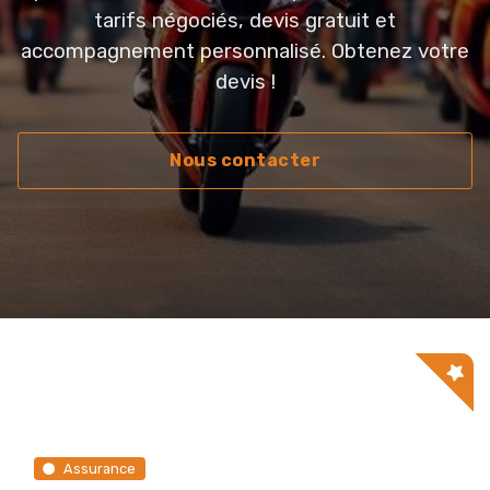
tarifs négociés, devis gratuit et
accompagnement personnalisé. Obtenez votre
devis !
Nous contacter
Assurance