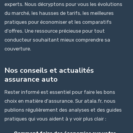
experts. Nous décryptons pour vous les évolutions
du marché, les hausses de tarifs, les meilleures
pratiques pour économiser et les comparatifs
d'offres. Une ressource précieuse pour tout
conducteur souhaitant mieux comprendre sa
couverture.
Nos conseils et actualités
assurance auto
Rester informé est essentiel pour faire les bons
choix en matière d'assurance. Sur atala.fr, nous
publions régulièrement des analyses et des guides
pratiques qui vous aident à y voir plus clair :