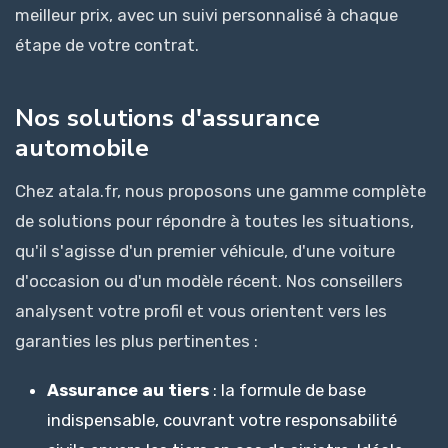
meilleur prix, avec un suivi personnalisé à chaque
étape de votre contrat.
Nos solutions d'assurance
automobile
Chez atala.fr, nous proposons une gamme complète
de solutions pour répondre à toutes les situations,
qu'il s'agisse d'un premier véhicule, d'une voiture
d'occasion ou d'un modèle récent. Nos conseillers
analysent votre profil et vous orientent vers les
garanties les plus pertinentes :
Assurance au tiers
: la formule de base
indispensable, couvrant votre responsabilité