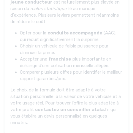
jeune conducteur
est naturellement plus élevée en
raison du
malus statistique
lié au manque
d'expérience. Plusieurs leviers permettent néanmoins
de réduire le coût :
Opter pour la
conduite accompagnée
(AAC),
qui réduit significativement la surprime.
Choisir un véhicule de faible puissance pour
diminuer la prime.
Accepter une
franchise
plus importante en
échange d'une cotisation mensuelle allégée.
Comparer plusieurs offres pour identifier le meilleur
rapport garanties/prix.
Le choix de la formule doit être adapté à votre
situation personnelle, à la valeur de votre véhicule et à
votre usage réel. Pour trouver l'offre la plus adaptée à
votre profil,
contactez un conseiller atala.fr
qui
vous établira un devis personnalisé en quelques
minutes.