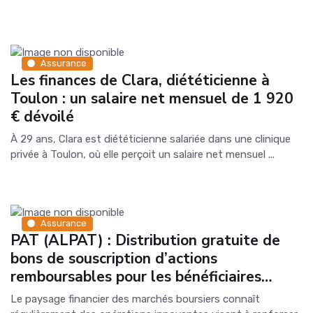
Assurance
Les finances de Clara, diététicienne à
Toulon : un salaire net mensuel de 1 920
€ dévoilé
À 29 ans, Clara est diététicienne salariée dans une clinique
privée à Toulon, où elle perçoit un salaire net mensuel ...
Assurance
PAT (ALPAT) : Distribution gratuite de
bons de souscription d’actions
remboursables pour les bénéficiaires…
Le paysage financier des marchés boursiers connaît