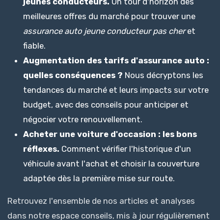
jeunes conducteurs.
Un tour d'horizon des
meilleures offres du marché pour trouver une
assurance auto jeune conducteur pas cher
et
fiable.
Augmentation des tarifs d'assurance auto :
quelles conséquences ?
Nous décryptons les
tendances du marché et leurs impacts sur votre
budget, avec des conseils pour anticiper et
négocier votre renouvellement.
Acheter une voiture d'occasion : les bons
réflexes.
Comment vérifier l'historique d'un
véhicule avant l'achat et choisir la couverture
adaptée dès la première mise sur route.
Retrouvez l'ensemble de nos articles et analyses
dans notre espace conseils, mis à jour régulièrement