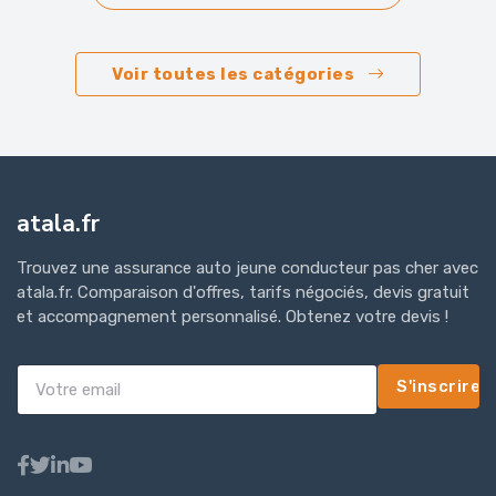
Voir toutes les catégories
atala.fr
Trouvez une assurance auto jeune conducteur pas cher avec
atala.fr. Comparaison d'offres, tarifs négociés, devis gratuit
et accompagnement personnalisé. Obtenez votre devis !
S'inscrire