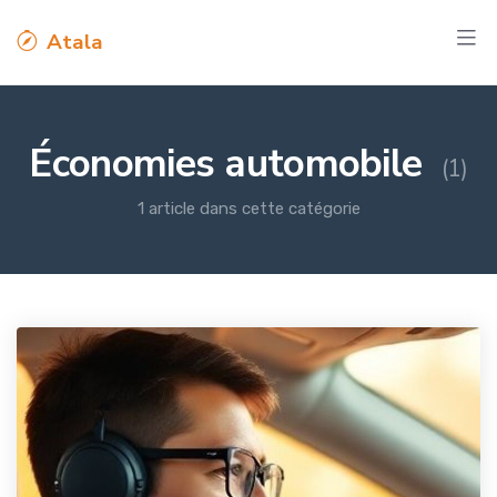
Atala
Économies automobile
(1)
1 article dans cette catégorie