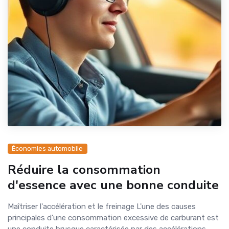
Économies automobile
Réduire la consommation
d'essence avec une bonne conduite
Maîtriser l'accélération et le freinage L'une des causes
principales d'une consommation excessive de carburant est