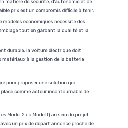
 en matière de sécurité, d’autonomie et de
le prix est un compromis difficile à tenir.
e de modèles économiques nécessite des
mblage tout en gardant la qualité et la
nt durable, la voiture électrique doit
s matériaux à la gestion de la batterie
ire pour proposer une solution qui
a place comme acteur incontournable de
es Model 2 ou Model Q au sein du projet
e, avec un prix de départ annoncé proche de