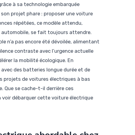
 grâce à sa technologie embarquée
 son projet phare : proposer une voiture
nonces répétées, ce modèle attendu,
 automobile, se fait toujours attendre.
le n’a pas encore été dévoilée, alimentant
lence contraste avec l’urgence actuelle
lérer la mobilité écologique. En
 avec des batteries longue durée et de
 projets de voitures électriques à bas
e. Que se cache-t-il derrière ces
n voir débarquer cette voiture électrique