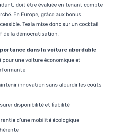
dant, doit être évaluée en tenant compte
arché. En Europe, grâce aux bonus
cessible. Tesla mise donc sur un cocktail
if de la démocratisation.
portance dans la voiture abordable
é pour une voiture économique et
rformante
intenir innovation sans alourdir les coûts
surer disponibilité et fiabilité
rantie d’une mobilité écologique
hérente