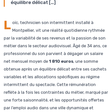
équilibre délicat […]
L
oïc, technicien son intermittent installé à
Montpellier, vit une réalité quotidienne rythmée
par la variabilité de ses revenus et la passion de son
métier dans le secteur audiovisuel. Âgé de 34 ans, ce
professionnel du son parvient à dégager un salaire
net mensuel moyen de
1 810 euros
, une somme
obtenue après un équilibre délicat entre ses cachets
variables et les allocations spécifiques au régime
intermittent du spectacle. Cette rémunération
reflète à la fois les contraintes du métier, marqué par
une forte saisonnalité, et les opportunités offertes
par l’emploi audio dans une ville dynamique et