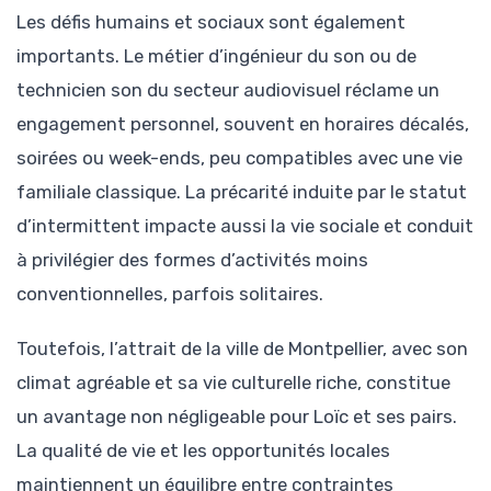
Les défis humains et sociaux sont également
importants. Le métier d’ingénieur du son ou de
technicien son du secteur audiovisuel réclame un
engagement personnel, souvent en horaires décalés,
soirées ou week-ends, peu compatibles avec une vie
familiale classique. La précarité induite par le statut
d’intermittent impacte aussi la vie sociale et conduit
à privilégier des formes d’activités moins
conventionnelles, parfois solitaires.
Toutefois, l’attrait de la ville de Montpellier, avec son
climat agréable et sa vie culturelle riche, constitue
un avantage non négligeable pour Loïc et ses pairs.
La qualité de vie et les opportunités locales
maintiennent un équilibre entre contraintes