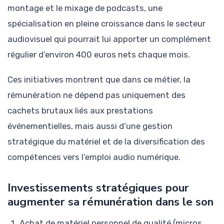
montage et le mixage de podcasts, une
spécialisation en pleine croissance dans le secteur
audiovisuel qui pourrait lui apporter un complément
régulier d’environ 400 euros nets chaque mois.
Ces initiatives montrent que dans ce métier, la
rémunération ne dépend pas uniquement des
cachets brutaux liés aux prestations
événementielles, mais aussi d’une gestion
stratégique du matériel et de la diversification des
compétences vers l’emploi audio numérique.
Investissements stratégiques pour
augmenter sa rémunération dans le son
Achat de matériel personnel de qualité (micros,