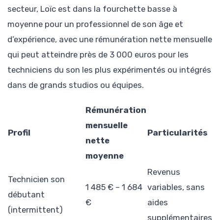
secteur, Loïc est dans la fourchette basse à
moyenne pour un professionnel de son âge et
d’expérience, avec une rémunération nette mensuelle
qui peut atteindre près de 3 000 euros pour les
techniciens du son les plus expérimentés ou intégrés
dans de grands studios ou équipes.
Rémunération
mensuelle
Profil
Particularités
nette
moyenne
Revenus
Technicien son
1 485 € – 1 684
variables, sans
débutant
€
aides
(intermittent)
supplémentaires