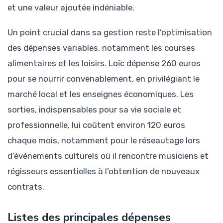
et une valeur ajoutée indéniable.
Un point crucial dans sa gestion reste l’optimisation
des dépenses variables, notamment les courses
alimentaires et les loisirs. Loïc dépense 260 euros
pour se nourrir convenablement, en privilégiant le
marché local et les enseignes économiques. Les
sorties, indispensables pour sa vie sociale et
professionnelle, lui coûtent environ 120 euros
chaque mois, notamment pour le réseautage lors
d’événements culturels où il rencontre musiciens et
régisseurs essentielles à l’obtention de nouveaux
contrats.
Listes des principales dépenses