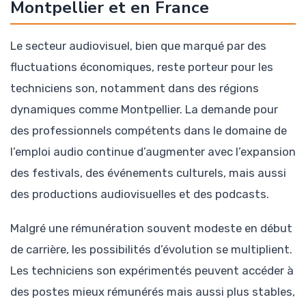
Montpellier et en France
Le secteur audiovisuel, bien que marqué par des
fluctuations économiques, reste porteur pour les
techniciens son, notamment dans des régions
dynamiques comme Montpellier. La demande pour
des professionnels compétents dans le domaine de
l’emploi audio continue d’augmenter avec l’expansion
des festivals, des événements culturels, mais aussi
des productions audiovisuelles et des podcasts.
Malgré une rémunération souvent modeste en début
de carrière, les possibilités d’évolution se multiplient.
Les techniciens son expérimentés peuvent accéder à
des postes mieux rémunérés mais aussi plus stables,