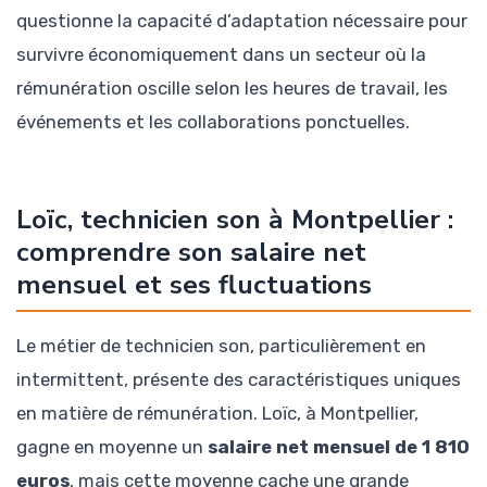
questionne la capacité d’adaptation nécessaire pour
survivre économiquement dans un secteur où la
rémunération oscille selon les heures de travail, les
événements et les collaborations ponctuelles.
Loïc, technicien son à Montpellier :
comprendre son salaire net
mensuel et ses fluctuations
Le métier de technicien son, particulièrement en
intermittent, présente des caractéristiques uniques
en matière de rémunération. Loïc, à Montpellier,
gagne en moyenne un
salaire net mensuel de 1 810
euros
, mais cette moyenne cache une grande