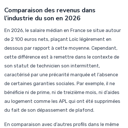
Comparaison des revenus dans
l’industrie du son en 2026
En 2026, le salaire médian en France se situe autour
de 2 100 euros nets, plaçant Loïc légèrement en
dessous par rapport à cette moyenne. Cependant,
cette différence est à remettre dans le contexte de
son statut de technicien son intermittent,
caractérisé par une précarité marquée et l’absence
de certaines garanties sociales. Par exemple, il ne
bénéficie ni de prime, ni de treizième mois, ni d’aides
au logement comme les APL qui ont été supprimées
du fait de son dépassement de plafond.
En comparaison avec d’autres profils dans le même