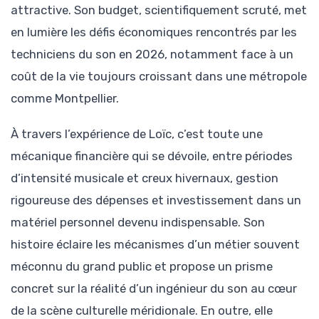
attractive. Son budget, scientifiquement scruté, met
en lumière les défis économiques rencontrés par les
techniciens du son en 2026, notamment face à un
coût de la vie toujours croissant dans une métropole
comme Montpellier.
À travers l’expérience de Loïc, c’est toute une
mécanique financière qui se dévoile, entre périodes
d’intensité musicale et creux hivernaux, gestion
rigoureuse des dépenses et investissement dans un
matériel personnel devenu indispensable. Son
histoire éclaire les mécanismes d’un métier souvent
méconnu du grand public et propose un prisme
concret sur la réalité d’un ingénieur du son au cœur
de la scène culturelle méridionale. En outre, elle