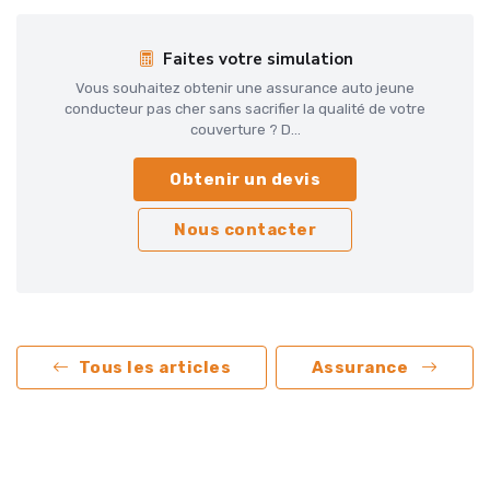
Faites votre simulation
Vous souhaitez obtenir une assurance auto jeune
conducteur pas cher sans sacrifier la qualité de votre
couverture ? D...
Obtenir un devis
Nous contacter
Tous les articles
Assurance