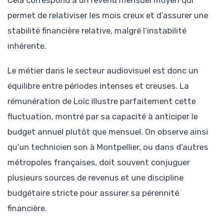
permet de relativiser les mois creux et d’assurer une
stabilité financière relative, malgré l’instabilité
inhérente.
Le métier dans le secteur audiovisuel est donc un
équilibre entre périodes intenses et creuses. La
rémunération de Loïc illustre parfaitement cette
fluctuation, montré par sa capacité à anticiper le
budget annuel plutôt que mensuel. On observe ainsi
qu’un technicien son à Montpellier, ou dans d’autres
métropoles françaises, doit souvent conjuguer
plusieurs sources de revenus et une discipline
budgétaire stricte pour assurer sa pérennité
financière.