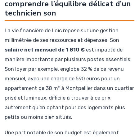
comprendre l’équilibre délicat d’un
technicien son
La vie financière de Loïc repose sur une gestion
millimétrée de ses ressources et dépenses. Son
salaire net mensuel de 1 810 €
est impacté de
manière importante par plusieurs postes essentiels.
Son loyer par exemple, englobe 32 % de ce revenu
mensuel, avec une charge de 590 euros pour un
appartement de 38 m² à Montpellier dans un quartier
prisé et lumineux, difficile à trouver à ce prix
autrement qu’en optant pour des logements plus
petits ou moins bien situés.
Une part notable de son budget est également