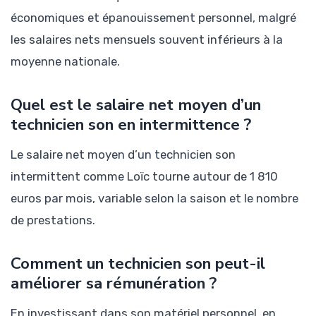
économiques et épanouissement personnel, malgré
les salaires nets mensuels souvent inférieurs à la
moyenne nationale.
Quel est le salaire net moyen d’un
technicien son en intermittence ?
Le salaire net moyen d’un technicien son
intermittent comme Loïc tourne autour de 1 810
euros par mois, variable selon la saison et le nombre
de prestations.
Comment un technicien son peut-il
améliorer sa rémunération ?
En investissant dans son matériel personnel, en