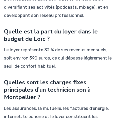
diversifiant ses activités (podcasts, mixage), et en
développant son réseau professionnel.
Quelle est la part du loyer dans le
budget de Loïc ?
Le loyer représente 32 % de ses revenus mensuels,
soit environ 590 euros, ce qui dépasse légèrement le
seuil de confort habituel.
Quelles sont les charges fixes
principales d’un technicien son à
Montpellier ?
Les assurances, la mutuelle, les factures d’énergie,
internet, téléphone et le loyer constituent les