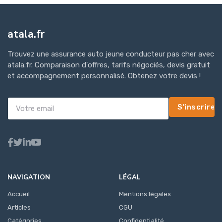
atala.fr
Trouvez une assurance auto jeune conducteur pas cher avec
atala.fr. Comparaison d'offres, tarifs négociés, devis gratuit
et accompagnement personnalisé. Obtenez votre devis !
S'inscrire
NAVIGATION
LÉGAL
Accueil
Mentions légales
Articles
CGU
Catégories
Confidentialité