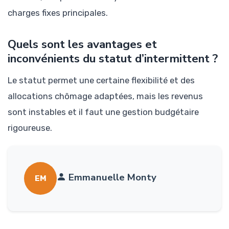
charges fixes principales.
Quels sont les avantages et
inconvénients du statut d’intermittent ?
Le statut permet une certaine flexibilité et des
allocations chômage adaptées, mais les revenus
sont instables et il faut une gestion budgétaire
rigoureuse.
Emmanuelle Monty
EM