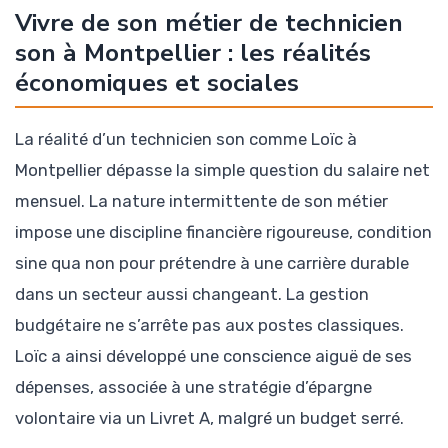
Vivre de son métier de technicien
son à Montpellier : les réalités
économiques et sociales
La réalité d’un technicien son comme Loïc à
Montpellier dépasse la simple question du salaire net
mensuel. La nature intermittente de son métier
impose une discipline financière rigoureuse, condition
sine qua non pour prétendre à une carrière durable
dans un secteur aussi changeant. La gestion
budgétaire ne s’arrête pas aux postes classiques.
Loïc a ainsi développé une conscience aiguë de ses
dépenses, associée à une stratégie d’épargne
volontaire via un Livret A, malgré un budget serré.