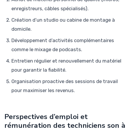
enregistreurs, câbles spécialisés).
Création d’un studio ou cabine de montage à
domicile.
Développement d’activités complémentaires
comme le mixage de podcasts.
Entretien régulier et renouvellement du matériel
pour garantir la fiabilité.
Organisation proactive des sessions de travail
pour maximiser les revenus.
Perspectives d’emploi et
rémunération des techniciens son à