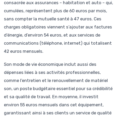
consacrée aux assurances – habitation et auto – qui,
cumulées, représentent plus de 60 euros par mois,
sans compter la mutuelle santé à 47 euros. Ces
charges obligatoires viennent s’ajouter aux factures
d’énergie, d’environ 54 euros, et aux services de
communications (téléphone, internet) qui totalisent
42 euros mensuels.
Son mode de vie économique inclut aussi des
dépenses liées à ses activités professionnelles,
comme l’entretien et le renouvellement de matériel
son, un poste budgétaire essentiel pour sa crédibilité
et sa qualité de travail. En moyenne, il investit
environ 55 euros mensuels dans cet équipement,
garantissant ainsi à ses clients un service de qualité