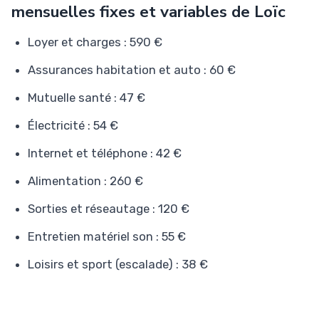
mensuelles fixes et variables de Loïc
Loyer et charges : 590 €
Assurances habitation et auto : 60 €
Mutuelle santé : 47 €
Électricité : 54 €
Internet et téléphone : 42 €
Alimentation : 260 €
Sorties et réseautage : 120 €
Entretien matériel son : 55 €
Loisirs et sport (escalade) : 38 €