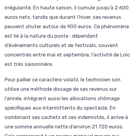
irrégularité. En haute saison, il cumule jusqu’à 2 600
euros nets, tandis que durant l’hiver, ses revenus
peuvent chuter autour de 900 euros. Ce phénomène
est lié à la nature du poste : dépendant
d’événements culturels et de festivals, souvent
concentrés entre mai et septembre, l’activité de Loïc
est très saisonnière.
Pour pallier ce caractère volatil, le technicien son
utilise une méthode dissage de ses revenus sur
l’année, intégrant aussi les allocations chômage
spécifiques aux intermittents du spectacle. En
combinant ses cachets et ces indemnités, il arrive à
une somme annuelle nette d’environ 21 720 euros.
Cela correspond à un revenu mensuel moyen qui