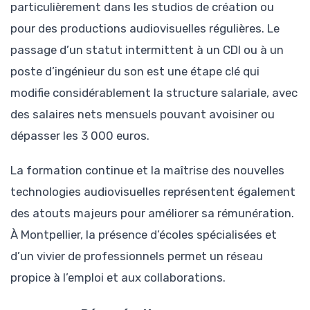
particulièrement dans les studios de création ou
pour des productions audiovisuelles régulières. Le
passage d’un statut intermittent à un CDI ou à un
poste d’ingénieur du son est une étape clé qui
modifie considérablement la structure salariale, avec
des salaires nets mensuels pouvant avoisiner ou
dépasser les 3 000 euros.
La formation continue et la maîtrise des nouvelles
technologies audiovisuelles représentent également
des atouts majeurs pour améliorer sa rémunération.
À Montpellier, la présence d’écoles spécialisées et
d’un vivier de professionnels permet un réseau
propice à l’emploi et aux collaborations.