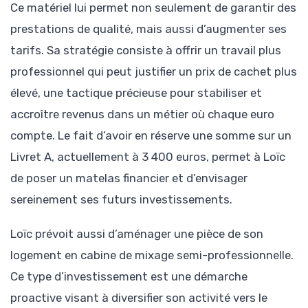
Ce matériel lui permet non seulement de garantir des
prestations de qualité, mais aussi d’augmenter ses
tarifs. Sa stratégie consiste à offrir un travail plus
professionnel qui peut justifier un prix de cachet plus
élevé, une tactique précieuse pour stabiliser et
accroître revenus dans un métier où chaque euro
compte. Le fait d’avoir en réserve une somme sur un
Livret A, actuellement à 3 400 euros, permet à Loïc
de poser un matelas financier et d’envisager
sereinement ses futurs investissements.
Loïc prévoit aussi d’aménager une pièce de son
logement en cabine de mixage semi-professionnelle.
Ce type d’investissement est une démarche
proactive visant à diversifier son activité vers le