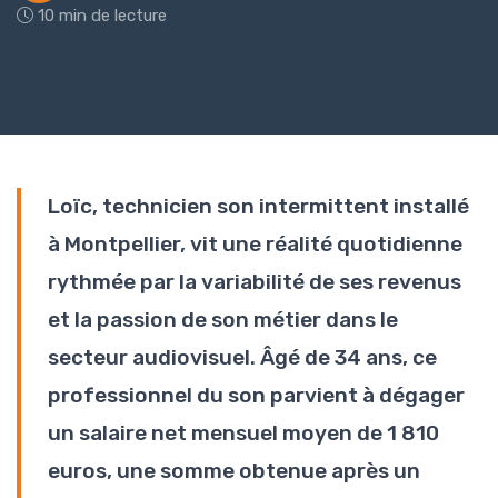
10 min de lecture
Loïc, technicien son intermittent installé
à Montpellier, vit une réalité quotidienne
rythmée par la variabilité de ses revenus
et la passion de son métier dans le
secteur audiovisuel. Âgé de 34 ans, ce
professionnel du son parvient à dégager
un salaire net mensuel moyen de 1 810
euros, une somme obtenue après un