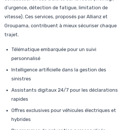
d’urgence, détection de fatigue, limitation de
vitesse). Ces services, proposés par Allianz et
Groupama, contribuent à mieux sécuriser chaque
trajet.
Télématique embarquée pour un suivi
personnalisé
Intelligence artificielle dans la gestion des
sinistres
Assistants digitaux 24/7 pour les déclarations
rapides
Offres exclusives pour véhicules électriques et
hybrides