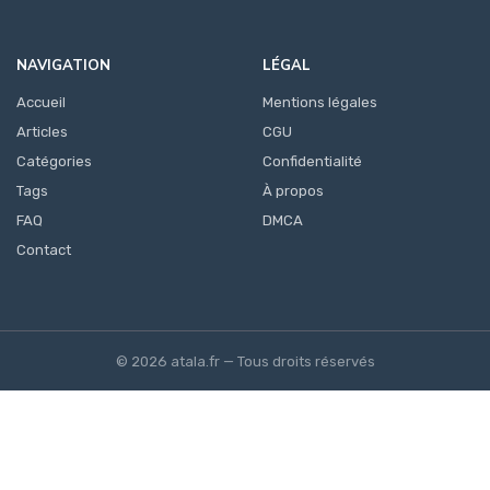
NAVIGATION
LÉGAL
Accueil
Mentions légales
Articles
CGU
Catégories
Confidentialité
Tags
À propos
FAQ
DMCA
Contact
© 2026 atala.fr — Tous droits réservés