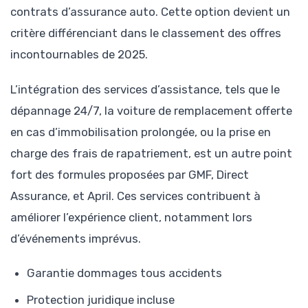
contrats d’assurance auto. Cette option devient un
critère différenciant dans le classement des offres
incontournables de 2025.
L’intégration des services d’assistance, tels que le
dépannage 24/7, la voiture de remplacement offerte
en cas d’immobilisation prolongée, ou la prise en
charge des frais de rapatriement, est un autre point
fort des formules proposées par GMF, Direct
Assurance, et April. Ces services contribuent à
améliorer l’expérience client, notamment lors
d’événements imprévus.
Garantie dommages tous accidents
Protection juridique incluse