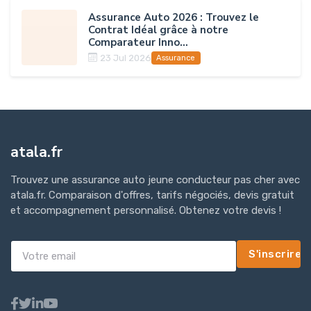
Assurance Auto 2026 : Trouvez le
Contrat Idéal grâce à notre
Comparateur Inno...
23 Jul 2026
Assurance
atala.fr
Trouvez une assurance auto jeune conducteur pas cher avec
atala.fr. Comparaison d'offres, tarifs négociés, devis gratuit
et accompagnement personnalisé. Obtenez votre devis !
S'inscrire