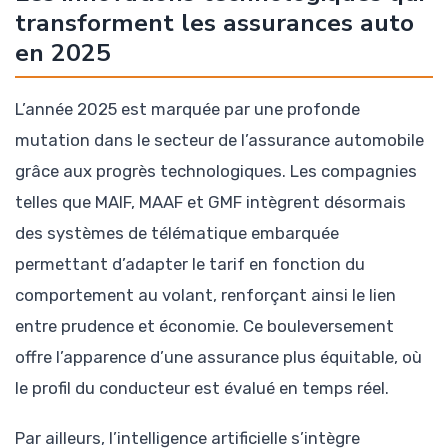
transforment les assurances auto
en 2025
L’année 2025 est marquée par une profonde
mutation dans le secteur de l’assurance automobile
grâce aux progrès technologiques. Les compagnies
telles que MAIF, MAAF et GMF intègrent désormais
des systèmes de télématique embarquée
permettant d’adapter le tarif en fonction du
comportement au volant, renforçant ainsi le lien
entre prudence et économie. Ce bouleversement
offre l’apparence d’une assurance plus équitable, où
le profil du conducteur est évalué en temps réel.
Par ailleurs, l’intelligence artificielle s’intègre