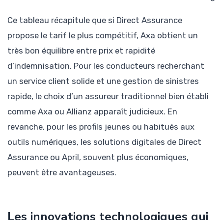
Ce tableau récapitule que si Direct Assurance
propose le tarif le plus compétitif, Axa obtient un
très bon équilibre entre prix et rapidité
d’indemnisation. Pour les conducteurs recherchant
un service client solide et une gestion de sinistres
rapide, le choix d’un assureur traditionnel bien établi
comme Axa ou Allianz apparaît judicieux. En
revanche, pour les profils jeunes ou habitués aux
outils numériques, les solutions digitales de Direct
Assurance ou April, souvent plus économiques,
peuvent être avantageuses.
Les innovations technologiques qui