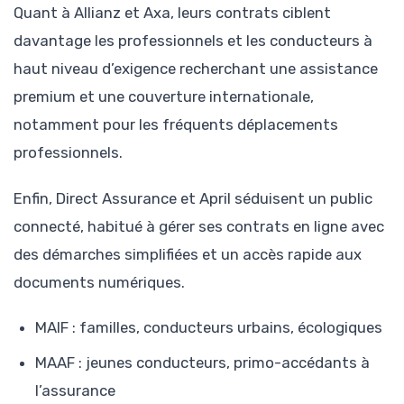
Quant à Allianz et Axa, leurs contrats ciblent
davantage les professionnels et les conducteurs à
haut niveau d’exigence recherchant une assistance
premium et une couverture internationale,
notamment pour les fréquents déplacements
professionnels.
Enfin, Direct Assurance et April séduisent un public
connecté, habitué à gérer ses contrats en ligne avec
des démarches simplifiées et un accès rapide aux
documents numériques.
MAIF : familles, conducteurs urbains, écologiques
MAAF : jeunes conducteurs, primo-accédants à
l’assurance