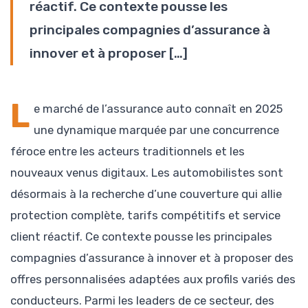
réactif. Ce contexte pousse les
principales compagnies d’assurance à
innover et à proposer […]
L
e marché de l’assurance auto connaît en 2025
une dynamique marquée par une concurrence
féroce entre les acteurs traditionnels et les
nouveaux venus digitaux. Les automobilistes sont
désormais à la recherche d’une couverture qui allie
protection complète, tarifs compétitifs et service
client réactif. Ce contexte pousse les principales
compagnies d’assurance à innover et à proposer des
offres personnalisées adaptées aux profils variés des
conducteurs. Parmi les leaders de ce secteur, des