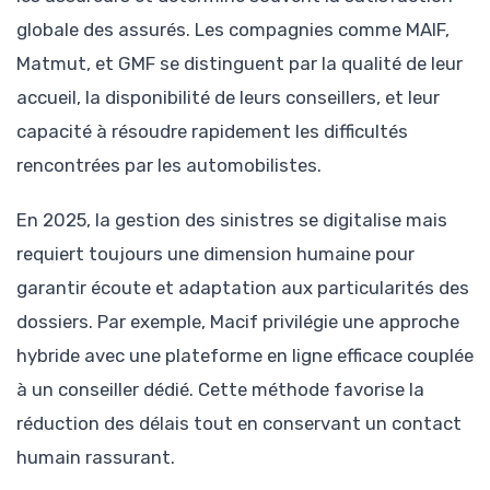
globale des assurés. Les compagnies comme MAIF,
Matmut, et GMF se distinguent par la qualité de leur
accueil, la disponibilité de leurs conseillers, et leur
capacité à résoudre rapidement les difficultés
rencontrées par les automobilistes.
En 2025, la gestion des sinistres se digitalise mais
requiert toujours une dimension humaine pour
garantir écoute et adaptation aux particularités des
dossiers. Par exemple, Macif privilégie une approche
hybride avec une plateforme en ligne efficace couplée
à un conseiller dédié. Cette méthode favorise la
réduction des délais tout en conservant un contact
humain rassurant.