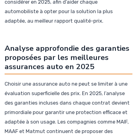
considérer en 2025, afin d’aider chaque
automobiliste à opter pour la solution la plus
adaptée, au meilleur rapport qualité-prix.
Analyse approfondie des garanties
proposées par les meilleures
assurances auto en 2025
Choisir une assurance auto ne peut se limiter à une
évaluation superficielle des prix. En 2025, l’analyse
des garanties incluses dans chaque contrat devient
primordiale pour garantir une protection efficace et
adaptée à son usage. Les compagnies comme MAIF,
MAAF et Matmut continuent de proposer des