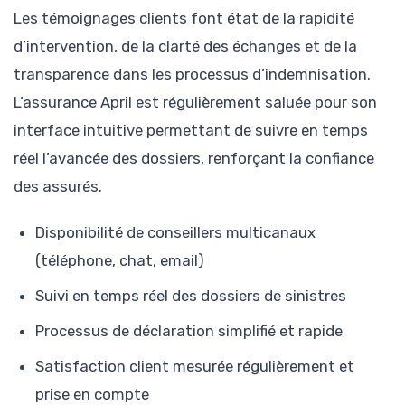
Les témoignages clients font état de la rapidité
d’intervention, de la clarté des échanges et de la
transparence dans les processus d’indemnisation.
L’assurance April est régulièrement saluée pour son
interface intuitive permettant de suivre en temps
réel l’avancée des dossiers, renforçant la confiance
des assurés.
Disponibilité de conseillers multicanaux
(téléphone, chat, email)
Suivi en temps réel des dossiers de sinistres
Processus de déclaration simplifié et rapide
Satisfaction client mesurée régulièrement et
prise en compte