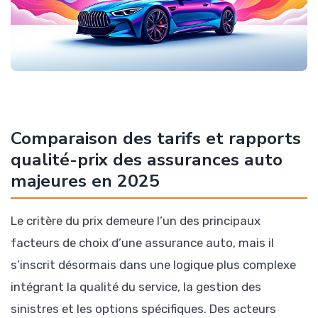
Comparaison des tarifs et rapports
qualité-prix des assurances auto
majeures en 2025
Le critère du prix demeure l’un des principaux
facteurs de choix d’une assurance auto, mais il
s’inscrit désormais dans une logique plus complexe
intégrant la qualité du service, la gestion des
sinistres et les options spécifiques. Des acteurs