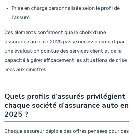
Prise en charge personnalisée selon le profil de
l’assuré
Ces éléments confirment que le choix d’une
assurance auto en 2025 passe nécessairement par
une évaluation pointue des services client et de la
capacité à gérer efficacement les situations de crise
liées aux sinistres.
Quels profils d’assurés privilégient
chaque société d’assurance auto en
2025 ?
Chaque assureur déploie des offres pensées pour des