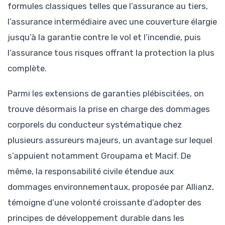
formules classiques telles que l’assurance au tiers,
l’assurance intermédiaire avec une couverture élargie
jusqu’à la garantie contre le vol et l’incendie, puis
l’assurance tous risques offrant la protection la plus
complète.
Parmi les extensions de garanties plébiscitées, on
trouve désormais la prise en charge des dommages
corporels du conducteur systématique chez
plusieurs assureurs majeurs, un avantage sur lequel
s’appuient notamment Groupama et Macif. De
même, la responsabilité civile étendue aux
dommages environnementaux, proposée par Allianz,
témoigne d’une volonté croissante d’adopter des
principes de développement durable dans les