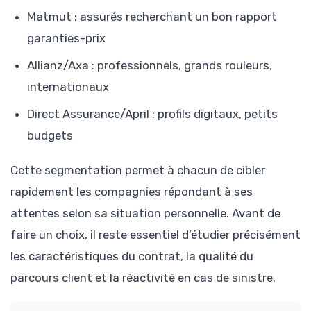
Matmut : assurés recherchant un bon rapport
garanties-prix
Allianz/Axa : professionnels, grands rouleurs,
internationaux
Direct Assurance/April : profils digitaux, petits
budgets
Cette segmentation permet à chacun de cibler
rapidement les compagnies répondant à ses
attentes selon sa situation personnelle. Avant de
faire un choix, il reste essentiel d’étudier précisément
les caractéristiques du contrat, la qualité du
parcours client et la réactivité en cas de sinistre.