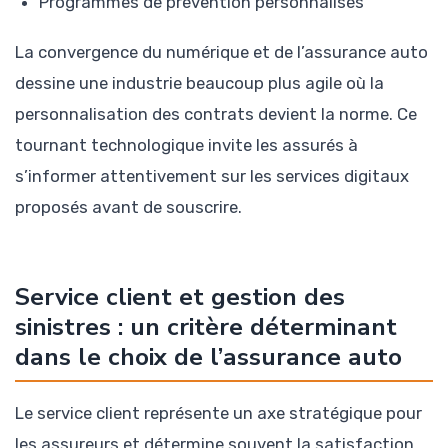
Programmes de prévention personnalisés
La convergence du numérique et de l’assurance auto
dessine une industrie beaucoup plus agile où la
personnalisation des contrats devient la norme. Ce
tournant technologique invite les assurés à
s’informer attentivement sur les services digitaux
proposés avant de souscrire.
Service client et gestion des
sinistres : un critère déterminant
dans le choix de l’assurance auto
Le service client représente un axe stratégique pour
les assureurs et détermine souvent la satisfaction