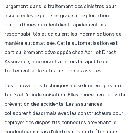
largement dans le traitement des sinistres pour
accélérer les expertises grâce à l’exploitation
d’algorithmes qui identifient rapidement les
responsabilités et calculent les indemnisations de
manière automatisée. Cette automatisation est
particulièrement développée chez April et Direct
Assurance, améliorant à la fois la rapidité de
traitement et la satisfaction des assurés.
Ces innovations techniques ne se limitent pas aux
tarifs et à l’indemnisation. Elles concernent aussi la
prévention des accidents. Les assurances
collaborent désormais avec les constructeurs pour
déployer des dispositifs connectés prévenant le
conducteur en cas d’alerte sur la route (freinage