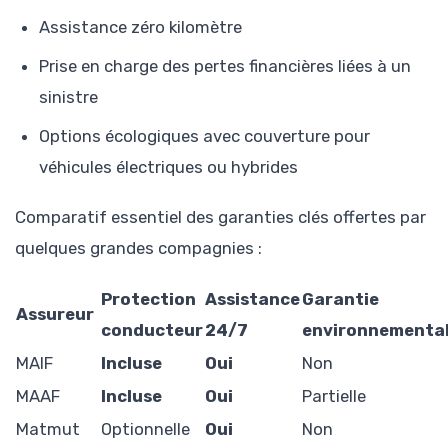
Assistance zéro kilomètre
Prise en charge des pertes financières liées à un
sinistre
Options écologiques avec couverture pour
véhicules électriques ou hybrides
Comparatif essentiel des garanties clés offertes par
quelques grandes compagnies :
Protection
Assistance
Garantie
Assureur
conducteur
24/7
environnementa
MAIF
Incluse
Oui
Non
MAAF
Incluse
Oui
Partielle
Matmut
Optionnelle
Oui
Non