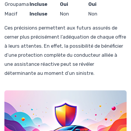
Groupama
Incluse
Oui
Oui
Macif
Incluse
Non
Non
Ces précisions permettent aux futurs assurés de
cerner plus précisément l’adéquation de chaque offre
à leurs attentes. En effet, la possibilité de bénéficier
d’une protection complète du conducteur alliée à
une assistance réactive peut se révéler
déterminante au moment d’un sinistre.