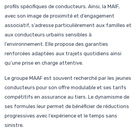
profils spécifiques de conducteurs. Ainsi, la MAIF,
avec son image de proximité et d’engagement
associatif, s’adresse particulièrement aux familles et
aux conducteurs urbains sensibles à
l’environnement. Elle propose des garanties
renforcées adaptées aux trajets quotidiens ainsi
qu’une prise en charge attentive.
Le groupe MAAF est souvent recherché par les jeunes
conducteurs pour son offre modulable et ses tarifs
compétitifs en assurance au tiers. Le dynamisme de
ses formules leur permet de bénéficier de réductions
progressives avec l’expérience et le temps sans
sinistre.