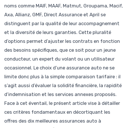
noms comme MAIF, MAAF, Matmut, Groupama, Macif,
Axa, Allianz, GMF, Direct Assurance et April se
distinguent par la qualité de leur accompagnement
et la diversité de leurs garanties. Cette pluralité
d’options permet d’ajuster les contrats en fonction
des besoins spécifiques, que ce soit pour un jeune
conducteur, un expert du volant ou un utilisateur
occasionnel. Le choix d’une assurance auto ne se
limite donc plus à la simple comparaison tarifaire : il
s’agit aussi d’évaluer la solidité financière, la rapidité
d’indemnisation et les services annexes proposés.
Face à cet éventail, le présent article vise à détailler
ces critères fondamentaux en décortiquant les
offres des dix meilleures assurances auto à