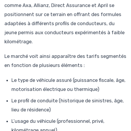
comme Axa, Allianz, Direct Assurance et April se
positionnent sur ce terrain en offrant des formules
adaptées à différents profils de conducteurs, du
jeune permis aux conducteurs expérimentés à faible
kilométrage.
Le marché voit ainsi apparaître des tarifs segmentés
en fonction de plusieurs éléments :
Le type de véhicule assuré (puissance fiscale, âge,
motorisation électrique ou thermique)
Le profil de conduite (historique de sinistres, âge,
lieu de résidence)
L’usage du véhicule (professionnel, privé,
kilométrage annuel)