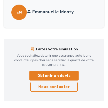
Emmanuelle Monty
EM
Faites votre simulation
Vous souhaitez obtenir une assurance auto jeune
conducteur pas cher sans sacrifier la qualité de votre
couverture ? D...
Obtenir un devis
Nous contacter