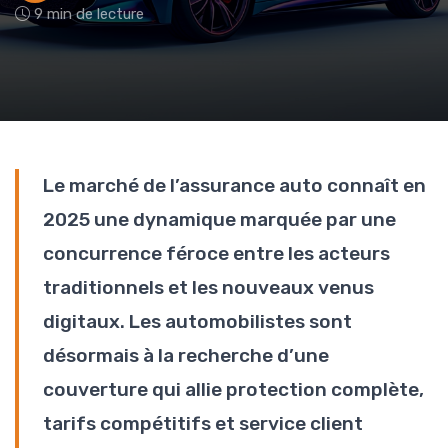
9 min de lecture
Le marché de l’assurance auto connaît en
2025 une dynamique marquée par une
concurrence féroce entre les acteurs
traditionnels et les nouveaux venus
digitaux. Les automobilistes sont
désormais à la recherche d’une
couverture qui allie protection complète,
tarifs compétitifs et service client