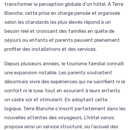
transformer la perception globale d’un hôtel. À Terre
Blanche, cette prise en charge pensée et organisée
selon les standards les plus élevés répond à un
besoin réel et croissant des familles en quête de
séjours où enfants et parents peuvent pleinement
profiter des installations et des services.
Depuis plusieurs années, le tourisme familial connaît
une expansion notable. Les parents souhaitent
désormais vivre des expériences qui ne sacrifient ni le
confort ni le luxe, tout en assurant à leurs enfants
un cadre sûr et stimulant. En adoptant cette
logique, Terre Blanche s’inscrit parfaitement dans les
nouvelles attentes des voyageurs. L’hôtel varois
propose ainsi un service structuré, où l’accueil des