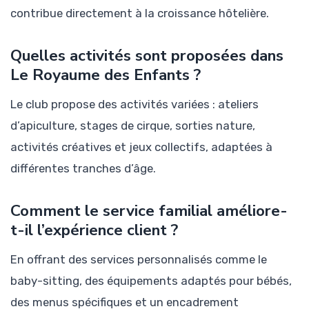
contribue directement à la croissance hôtelière.
Quelles activités sont proposées dans
Le Royaume des Enfants ?
Le club propose des activités variées : ateliers
d’apiculture, stages de cirque, sorties nature,
activités créatives et jeux collectifs, adaptées à
différentes tranches d’âge.
Comment le service familial améliore-
t-il l’expérience client ?
En offrant des services personnalisés comme le
baby-sitting, des équipements adaptés pour bébés,
des menus spécifiques et un encadrement