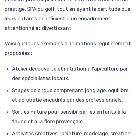
prestige, SPA ou golf, tout en ayant la certitude que
leurs enfants bénéficient d’un encadrement
attentionné et divertissant.
Voici quelques exemples d’animations régulièrement
proposées :
Atelier découverte et initiation à l’apiculture par
des spécialistes locaux.
Stages de cirque comprenant jonglage, équilibre
et acrobatie encadrés par des professionnels.
Sorties nature pour sensibiliser les enfants à la
faune et à la flore provençale.
Activités créatives : peinture, modelage, création