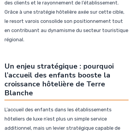
des clients et le rayonnement de l’établissement.
Grâce à une stratégie hôtelière axée sur cette cible,
le resort varois consolide son positionnement tout
en contribuant au dynamisme du secteur touristique
régional.
Un enjeu stratégique : pourquoi
l’accueil des enfants booste la
croissance hôtelière de Terre
Blanche
L’accueil des enfants dans les établissements
hôteliers de luxe n’est plus un simple service
additionnel, mais un levier stratégique capable de