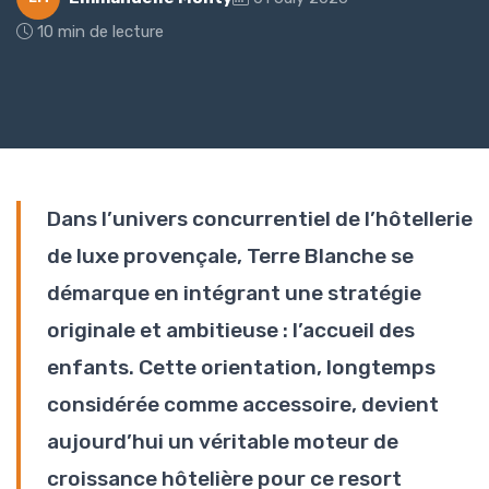
10 min de lecture
Dans l’univers concurrentiel de l’hôtellerie
de luxe provençale, Terre Blanche se
démarque en intégrant une stratégie
originale et ambitieuse : l’accueil des
enfants. Cette orientation, longtemps
considérée comme accessoire, devient
aujourd’hui un véritable moteur de
croissance hôtelière pour ce resort