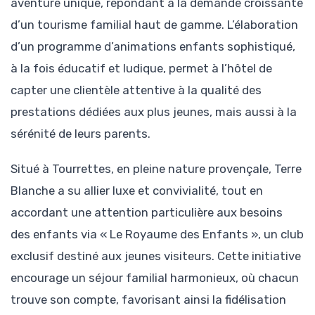
aventure unique, répondant à la demande croissante
d’un tourisme familial haut de gamme. L’élaboration
d’un programme d’animations enfants sophistiqué,
à la fois éducatif et ludique, permet à l’hôtel de
capter une clientèle attentive à la qualité des
prestations dédiées aux plus jeunes, mais aussi à la
sérénité de leurs parents.
Situé à Tourrettes, en pleine nature provençale, Terre
Blanche a su allier luxe et convivialité, tout en
accordant une attention particulière aux besoins
des enfants via « Le Royaume des Enfants », un club
exclusif destiné aux jeunes visiteurs. Cette initiative
encourage un séjour familial harmonieux, où chacun
trouve son compte, favorisant ainsi la fidélisation