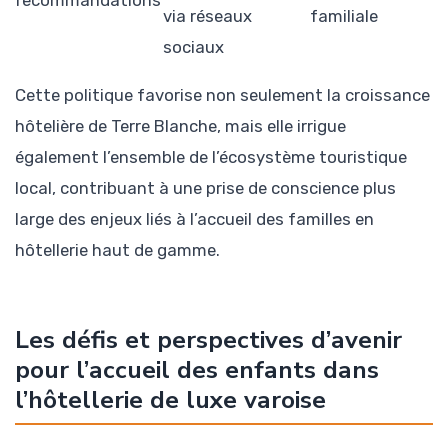
via réseaux
familiale
sociaux
Cette politique favorise non seulement la croissance
hôtelière de Terre Blanche, mais elle irrigue
également l’ensemble de l’écosystème touristique
local, contribuant à une prise de conscience plus
large des enjeux liés à l’accueil des familles en
hôtellerie haut de gamme.
Les défis et perspectives d’avenir
pour l’accueil des enfants dans
l’hôtellerie de luxe varoise