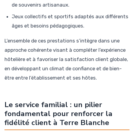
de souvenirs artisanaux.
Jeux collectifs et sportifs adaptés aux différents
âges et besoins pédagogiques.
L’ensemble de ces prestations s’intègre dans une
approche cohérente visant à compléter l’expérience
hôtelière et à favoriser la satisfaction client globale,
en développant un climat de confiance et de bien-
être entre l’établissement et ses hôtes.
Le service familial : un pilier
fondamental pour renforcer la
fidélité client à Terre Blanche