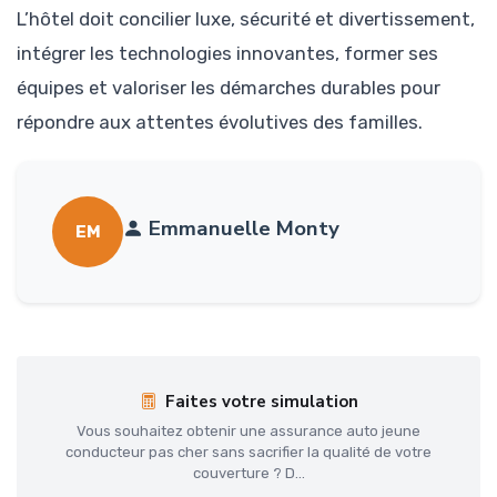
L’hôtel doit concilier luxe, sécurité et divertissement,
intégrer les technologies innovantes, former ses
équipes et valoriser les démarches durables pour
répondre aux attentes évolutives des familles.
Emmanuelle Monty
EM
Faites votre simulation
Vous souhaitez obtenir une assurance auto jeune
conducteur pas cher sans sacrifier la qualité de votre
couverture ? D...