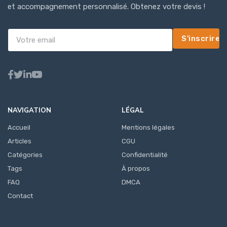
et accompagnement personnalisé. Obtenez votre devis !
S'inscrire
NAVIGATION
LÉGAL
Accueil
Mentions légales
Articles
CGU
Catégories
Confidentialité
Tags
À propos
FAQ
DMCA
Contact