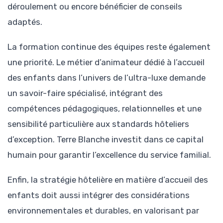
déroulement ou encore bénéficier de conseils
adaptés.
La formation continue des équipes reste également
une priorité. Le métier d’animateur dédié à l’accueil
des enfants dans l’univers de l’ultra-luxe demande
un savoir-faire spécialisé, intégrant des
compétences pédagogiques, relationnelles et une
sensibilité particulière aux standards hôteliers
d’exception. Terre Blanche investit dans ce capital
humain pour garantir l’excellence du service familial.
Enfin, la stratégie hôtelière en matière d’accueil des
enfants doit aussi intégrer des considérations
environnementales et durables, en valorisant par