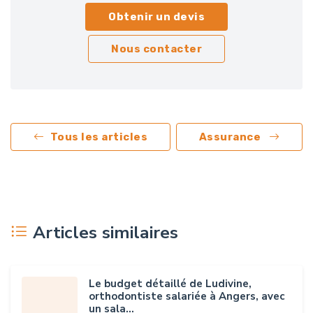
Obtenir un devis
Nous contacter
Tous les articles
Assurance
Articles similaires
Le budget détaillé de Ludivine,
orthodontiste salariée à Angers, avec
un sala...