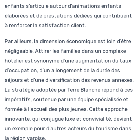
enfants s’articule autour d’animations enfants
élaborées et de prestations dédiées qui contribuent
à renforcer la satisfaction client.
Par ailleurs, la dimension économique est loin d’être
négligeable. Attirer les familles dans un complexe
hôtelier est synonyme d’une augmentation du taux
d’occupation, d’un allongement de la durée des
séjours et d’une diversification des revenus annexes.
La stratégie adoptée par Terre Blanche répond à ces
impératifs, soutenue par une équipe spécialisée et
formée à l’accueil des plus jeunes. Cette approche
innovante, qui conjugue luxe et convivialité, devient
un exemple pour d’autres acteurs du tourisme dans
la région varoise.