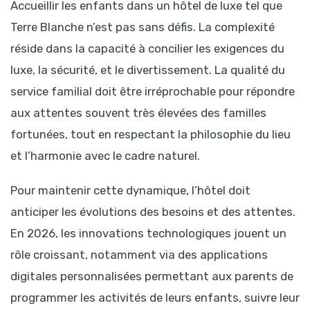
Accueillir les enfants dans un hôtel de luxe tel que
Terre Blanche n’est pas sans défis. La complexité
réside dans la capacité à concilier les exigences du
luxe, la sécurité, et le divertissement. La qualité du
service familial doit être irréprochable pour répondre
aux attentes souvent très élevées des familles
fortunées, tout en respectant la philosophie du lieu
et l’harmonie avec le cadre naturel.
Pour maintenir cette dynamique, l’hôtel doit
anticiper les évolutions des besoins et des attentes.
En 2026, les innovations technologiques jouent un
rôle croissant, notamment via des applications
digitales personnalisées permettant aux parents de
programmer les activités de leurs enfants, suivre leur