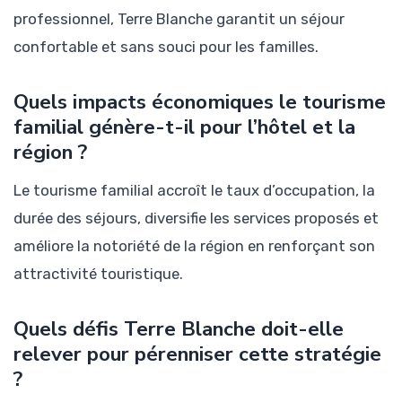
professionnel, Terre Blanche garantit un séjour
confortable et sans souci pour les familles.
Quels impacts économiques le tourisme
familial génère-t-il pour l’hôtel et la
région ?
Le tourisme familial accroît le taux d’occupation, la
durée des séjours, diversifie les services proposés et
améliore la notoriété de la région en renforçant son
attractivité touristique.
Quels défis Terre Blanche doit-elle
relever pour pérenniser cette stratégie
?