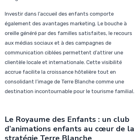
Investir dans l’accueil des enfants comporte
également des avantages marketing. Le bouche à
oreille généré par des familles satisfaites, le recours
aux médias sociaux et à des campagnes de
communication ciblées permettent d’attirer une
clientèle locale et internationale. Cette visibilité
accrue facilite la croissance hôtelière tout en
consolidant l’image de Terre Blanche comme une
destination incontournable pour le tourisme familial.
Le Royaume des Enfants : un club
d’animations enfants au cœur de la
stratégie Terre Blanche