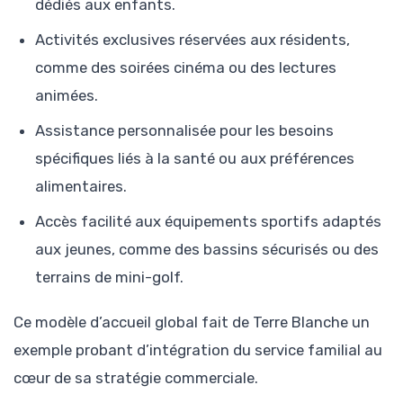
dédiés aux enfants.
Activités exclusives réservées aux résidents,
comme des soirées cinéma ou des lectures
animées.
Assistance personnalisée pour les besoins
spécifiques liés à la santé ou aux préférences
alimentaires.
Accès facilité aux équipements sportifs adaptés
aux jeunes, comme des bassins sécurisés ou des
terrains de mini-golf.
Ce modèle d’accueil global fait de Terre Blanche un
exemple probant d’intégration du service familial au
cœur de sa stratégie commerciale.