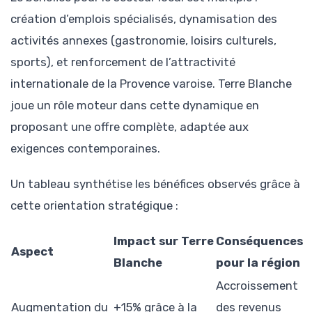
création d’emplois spécialisés, dynamisation des
activités annexes (gastronomie, loisirs culturels,
sports), et renforcement de l’attractivité
internationale de la Provence varoise. Terre Blanche
joue un rôle moteur dans cette dynamique en
proposant une offre complète, adaptée aux
exigences contemporaines.
Un tableau synthétise les bénéfices observés grâce à
cette orientation stratégique :
Impact sur Terre
Conséquences
Aspect
Blanche
pour la région
Accroissement
Augmentation du
+15% grâce à la
des revenus