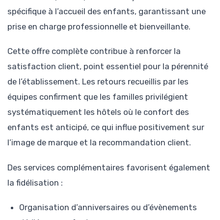
spécifique à l’accueil des enfants, garantissant une
prise en charge professionnelle et bienveillante.
Cette offre complète contribue à renforcer la
satisfaction client, point essentiel pour la pérennité
de l’établissement. Les retours recueillis par les
équipes confirment que les familles privilégient
systématiquement les hôtels où le confort des
enfants est anticipé, ce qui influe positivement sur
l’image de marque et la recommandation client.
Des services complémentaires favorisent également
la fidélisation :
Organisation d’anniversaires ou d’évènements