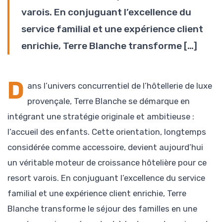
varois. En conjuguant l’excellence du
service familial et une expérience client
enrichie, Terre Blanche transforme […]
D
ans l’univers concurrentiel de l’hôtellerie de luxe
provençale, Terre Blanche se démarque en
intégrant une stratégie originale et ambitieuse :
l’accueil des enfants. Cette orientation, longtemps
considérée comme accessoire, devient aujourd’hui
un véritable moteur de croissance hôtelière pour ce
resort varois. En conjuguant l’excellence du service
familial et une expérience client enrichie, Terre
Blanche transforme le séjour des familles en une