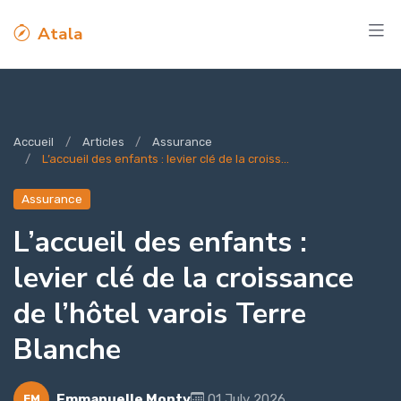
Atala
Accueil
Articles
Assurance
L’accueil des enfants : levier clé de la croiss...
Assurance
L’accueil des enfants :
levier clé de la croissance
de l’hôtel varois Terre
Blanche
Emmanuelle Monty
01 July 2026
EM