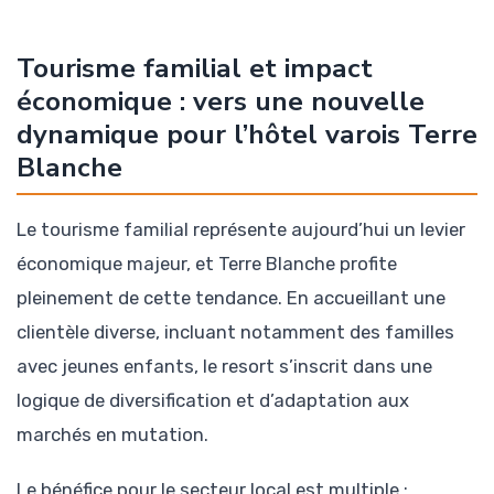
Tourisme familial et impact
économique : vers une nouvelle
dynamique pour l’hôtel varois Terre
Blanche
Le tourisme familial représente aujourd’hui un levier
économique majeur, et Terre Blanche profite
pleinement de cette tendance. En accueillant une
clientèle diverse, incluant notamment des familles
avec jeunes enfants, le resort s’inscrit dans une
logique de diversification et d’adaptation aux
marchés en mutation.
Le bénéfice pour le secteur local est multiple :