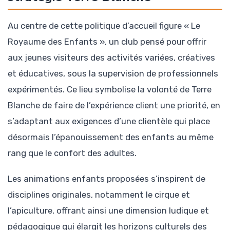
Au centre de cette politique d’accueil figure « Le
Royaume des Enfants », un club pensé pour offrir
aux jeunes visiteurs des activités variées, créatives
et éducatives, sous la supervision de professionnels
expérimentés. Ce lieu symbolise la volonté de Terre
Blanche de faire de l’expérience client une priorité, en
s’adaptant aux exigences d’une clientèle qui place
désormais l’épanouissement des enfants au même
rang que le confort des adultes.
Les animations enfants proposées s’inspirent de
disciplines originales, notamment le cirque et
l’apiculture, offrant ainsi une dimension ludique et
pédagogique qui élargit les horizons culturels des