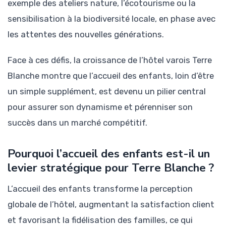
exemple des ateliers nature, l’écotourisme ou la
sensibilisation à la biodiversité locale, en phase avec
les attentes des nouvelles générations.
Face à ces défis, la croissance de l’hôtel varois Terre
Blanche montre que l’accueil des enfants, loin d’être
un simple supplément, est devenu un pilier central
pour assurer son dynamisme et pérenniser son
succès dans un marché compétitif.
Pourquoi l’accueil des enfants est-il un
levier stratégique pour Terre Blanche ?
L’accueil des enfants transforme la perception
globale de l’hôtel, augmentant la satisfaction client
et favorisant la fidélisation des familles, ce qui