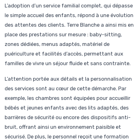
L’adoption d’un service familial complet, qui dépasse
le simple accueil des enfants, répond à une évolution
des attentes des clients. Terre Blanche a ainsi mis en
place des prestations sur mesure : baby-sitting,
zones dédiées, menus adaptés, matériel de
puériculture et facilités d’accès, permettant aux
familles de vivre un séjour fluide et sans contrainte.
L’attention portée aux détails et la personnalisation
des services sont au cœur de cette démarche. Par
exemple, les chambres sont équipées pour accueillir
bébés et jeunes enfants avec des lits adaptés, des
barrières de sécurité ou encore des dispositifs anti-
bruit, offrant ainsi un environnement paisible et
sécurisé. De plus, le personnel reçoit une formation