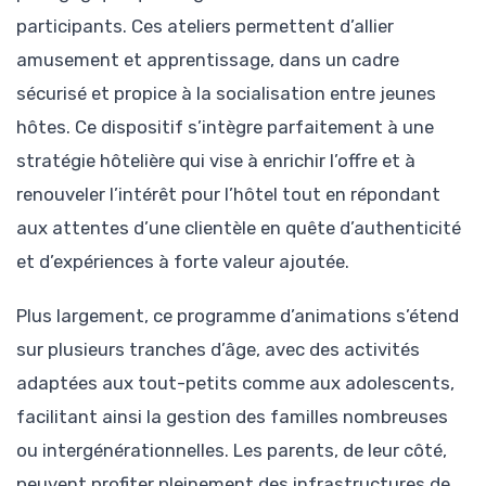
participants. Ces ateliers permettent d’allier
amusement et apprentissage, dans un cadre
sécurisé et propice à la socialisation entre jeunes
hôtes. Ce dispositif s’intègre parfaitement à une
stratégie hôtelière qui vise à enrichir l’offre et à
renouveler l’intérêt pour l’hôtel tout en répondant
aux attentes d’une clientèle en quête d’authenticité
et d’expériences à forte valeur ajoutée.
Plus largement, ce programme d’animations s’étend
sur plusieurs tranches d’âge, avec des activités
adaptées aux tout-petits comme aux adolescents,
facilitant ainsi la gestion des familles nombreuses
ou intergénérationnelles. Les parents, de leur côté,
peuvent profiter pleinement des infrastructures de