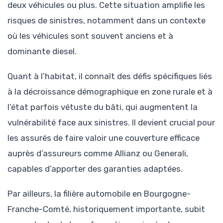
deux véhicules ou plus. Cette situation amplifie les
risques de sinistres, notamment dans un contexte
où les véhicules sont souvent anciens et à
dominante diesel.
Quant à l’habitat, il connaît des défis spécifiques liés
à la décroissance démographique en zone rurale et à
l’état parfois vétuste du bâti, qui augmentent la
vulnérabilité face aux sinistres. Il devient crucial pour
les assurés de faire valoir une couverture efficace
auprès d’assureurs comme Allianz ou Generali,
capables d’apporter des garanties adaptées.
Par ailleurs, la filière automobile en Bourgogne-
Franche-Comté, historiquement importante, subit