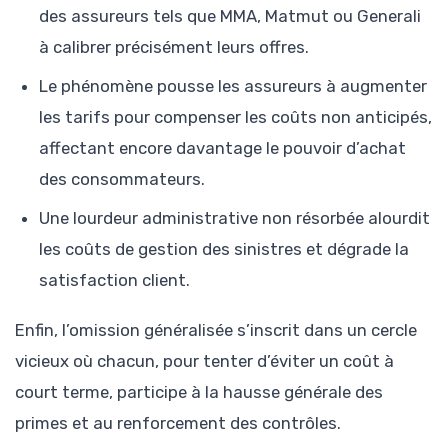
des assureurs tels que MMA, Matmut ou Generali
à calibrer précisément leurs offres.
Le phénomène pousse les assureurs à augmenter
les tarifs pour compenser les coûts non anticipés,
affectant encore davantage le pouvoir d’achat
des consommateurs.
Une lourdeur administrative non résorbée alourdit
les coûts de gestion des sinistres et dégrade la
satisfaction client.
Enfin, l’omission généralisée s’inscrit dans un cercle
vicieux où chacun, pour tenter d’éviter un coût à
court terme, participe à la hausse générale des
primes et au renforcement des contrôles.