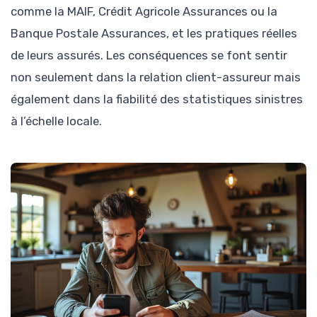
comme la MAIF, Crédit Agricole Assurances ou la
Banque Postale Assurances, et les pratiques réelles
de leurs assurés. Les conséquences se font sentir
non seulement dans la relation client-assureur mais
également dans la fiabilité des statistiques sinistres
à l’échelle locale.