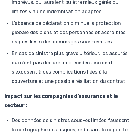
imprévus, qui auraient pu être mieux gérés ou
limités via une indemnisation adaptée.
L’absence de déclaration diminue la protection
globale des biens et des personnes et accroît les
risques liés à des dommages sous-évalués.
En cas de sinistre plus grave ultérieur, les assurés
qui n’ont pas déclaré un précédent incident
s’exposent à des complications liées à la
couverture et une possible résiliation du contrat.
Impact sur les compagnies d’assurance et le
secteur :
Des données de sinistres sous-estimées faussent
la cartographie des risques, réduisant la capacité