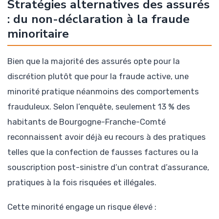
Stratégies alternatives des assurés
: du non-déclaration à la fraude
minoritaire
Bien que la majorité des assurés opte pour la
discrétion plutôt que pour la fraude active, une
minorité pratique néanmoins des comportements
frauduleux. Selon l’enquête, seulement 13 % des
habitants de Bourgogne-Franche-Comté
reconnaissent avoir déjà eu recours à des pratiques
telles que la confection de fausses factures ou la
souscription post-sinistre d’un contrat d’assurance,
pratiques à la fois risquées et illégales.
Cette minorité engage un risque élevé :