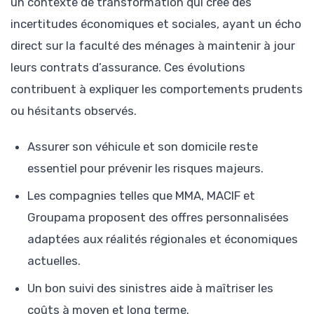
un contexte de transformation qui crée des
incertitudes économiques et sociales, ayant un écho
direct sur la faculté des ménages à maintenir à jour
leurs contrats d’assurance. Ces évolutions
contribuent à expliquer les comportements prudents
ou hésitants observés.
Assurer son véhicule et son domicile reste
essentiel pour prévenir les risques majeurs.
Les compagnies telles que MMA, MACIF et
Groupama proposent des offres personnalisées
adaptées aux réalités régionales et économiques
actuelles.
Un bon suivi des sinistres aide à maîtriser les
coûts à moyen et long terme.