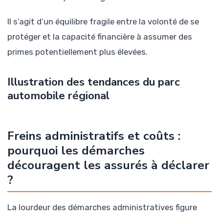
Il s’agit d’un équilibre fragile entre la volonté de se
protéger et la capacité financière à assumer des
primes potentiellement plus élevées.
Illustration des tendances du parc
automobile régional
Freins administratifs et coûts :
pourquoi les démarches
découragent les assurés à déclarer
?
La lourdeur des démarches administratives figure