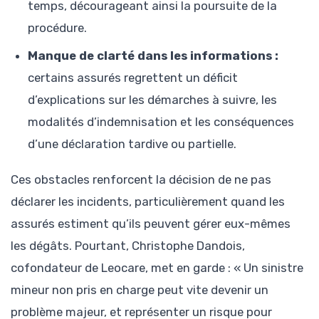
temps, décourageant ainsi la poursuite de la
procédure.
Manque de clarté dans les informations :
certains assurés regrettent un déficit
d’explications sur les démarches à suivre, les
modalités d’indemnisation et les conséquences
d’une déclaration tardive ou partielle.
Ces obstacles renforcent la décision de ne pas
déclarer les incidents, particulièrement quand les
assurés estiment qu’ils peuvent gérer eux-mêmes
les dégâts. Pourtant, Christophe Dandois,
cofondateur de Leocare, met en garde : « Un sinistre
mineur non pris en charge peut vite devenir un
problème majeur, et représenter un risque pour