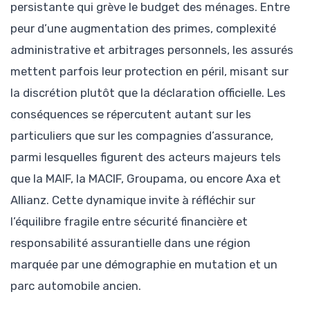
persistante qui grève le budget des ménages. Entre
peur d’une augmentation des primes, complexité
administrative et arbitrages personnels, les assurés
mettent parfois leur protection en péril, misant sur
la discrétion plutôt que la déclaration officielle. Les
conséquences se répercutent autant sur les
particuliers que sur les compagnies d’assurance,
parmi lesquelles figurent des acteurs majeurs tels
que la MAIF, la MACIF, Groupama, ou encore Axa et
Allianz. Cette dynamique invite à réfléchir sur
l’équilibre fragile entre sécurité financière et
responsabilité assurantielle dans une région
marquée par une démographie en mutation et un
parc automobile ancien.