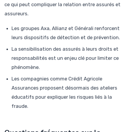
ce qui peut compliquer la relation entre assurés et
assureurs.
Les groupes Axa, Allianz et Générali renforcent
leurs dispositifs de détection et de prévention.
La sensibilisation des assurés à leurs droits et
responsabilités est un enjeu clé pour limiter ce
phénomène.
Les compagnies comme Crédit Agricole
Assurances proposent désormais des ateliers
éducatifs pour expliquer les risques liés à la
fraude.