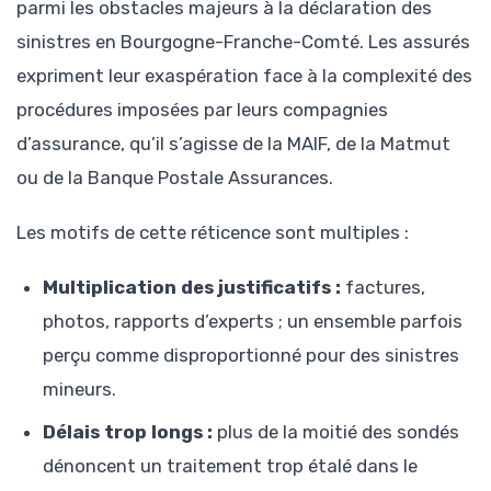
parmi les obstacles majeurs à la déclaration des
sinistres en Bourgogne-Franche-Comté. Les assurés
expriment leur exaspération face à la complexité des
procédures imposées par leurs compagnies
d’assurance, qu’il s’agisse de la MAIF, de la Matmut
ou de la Banque Postale Assurances.
Les motifs de cette réticence sont multiples :
Multiplication des justificatifs :
factures,
photos, rapports d’experts ; un ensemble parfois
perçu comme disproportionné pour des sinistres
mineurs.
Délais trop longs :
plus de la moitié des sondés
dénoncent un traitement trop étalé dans le