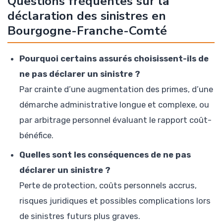
Questions fréquentes sur la
déclaration des sinistres en
Bourgogne-Franche-Comté
Pourquoi certains assurés choisissent-ils de
ne pas déclarer un sinistre ?
Par crainte d’une augmentation des primes, d’une
démarche administrative longue et complexe, ou
par arbitrage personnel évaluant le rapport coût-
bénéfice.
Quelles sont les conséquences de ne pas
déclarer un sinistre ?
Perte de protection, coûts personnels accrus,
risques juridiques et possibles complications lors
de sinistres futurs plus graves.