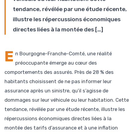
tendance, révélée par une étude récente,
illustre les répercussions économiques
directes liées à la montée des […]
E
n Bourgogne-Franche-Comté, une réalité
préoccupante émerge au cœur des
comportements des assurés. Près de 28 % des
habitants choisissent de ne pas informer leur
assurance après un sinistre, qu’il s’agisse de
dommages sur leur véhicule ou leur habitation. Cette
tendance, révélée par une étude récente, illustre les
répercussions économiques directes liées à la
montée des tarifs d’assurance et à une inflation