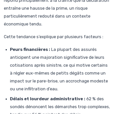
répond principalement à la crainte que la déclaration
entraîne une hausse de la prime, un risque
particulièrement redouté dans un contexte
économique tendu.
Cette tendance s’explique par plusieurs facteurs :
Peurs financières :
La plupart des assurés
anticipent une majoration significative de leurs
cotisations après sinistre, ce qui motive certains
à régler eux-mêmes de petits dégâts comme un
impact sur le pare-brise, un accrochage modeste
ou une infiltration d’eau.
Délais et lourdeur administrative :
62 % des
sondés dénoncent les démarches trop complexes,