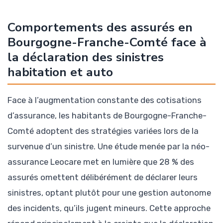
Comportements des assurés en
Bourgogne-Franche-Comté face à
la déclaration des sinistres
habitation et auto
Face à l’augmentation constante des cotisations
d’assurance, les habitants de Bourgogne-Franche-
Comté adoptent des stratégies variées lors de la
survenue d’un sinistre. Une étude menée par la néo-
assurance Leocare met en lumière que 28 % des
assurés omettent délibérément de déclarer leurs
sinistres, optant plutôt pour une gestion autonome
des incidents, qu’ils jugent mineurs. Cette approche