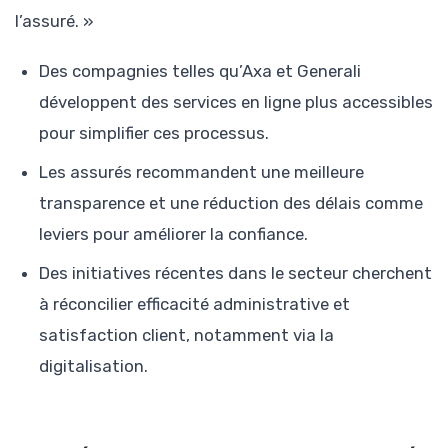
l’assuré. »
Des compagnies telles qu’Axa et Generali
développent des services en ligne plus accessibles
pour simplifier ces processus.
Les assurés recommandent une meilleure
transparence et une réduction des délais comme
leviers pour améliorer la confiance.
Des initiatives récentes dans le secteur cherchent
à réconcilier efficacité administrative et
satisfaction client, notamment via la
digitalisation.