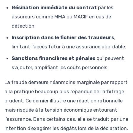
Résiliation immédiate du contrat
par les
assureurs comme MMA ou MACIF en cas de
détection.
Inscription dans le fichier des fraudeurs
,
limitant l’accès futur à une assurance abordable.
Sanctions financières et pénales
qui peuvent
s’ajouter, amplifiant les coûts personnels.
La fraude demeure néanmoins marginale par rapport
à la pratique beaucoup plus répandue de l’arbitrage
prudent. Ce dernier illustre une réaction rationnelle
mais risquée à la tension économique entourant
l’assurance. Dans certains cas, elle se traduit par une
intention d’exagérer les dégâts lors de la déclaration,