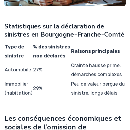
Statistiques sur la déclaration de
sinistres en Bourgogne-Franche-Comté
Type de
% des sinistres
Raisons principales
sinistre
non déclarés
Crainte hausse prime,
Automobile
27%
démarches complexes
Immobilier
Peu de valeur perçue du
29%
(habitation)
sinistre, longs délais
Les conséquences économiques et
sociales de l’omission de