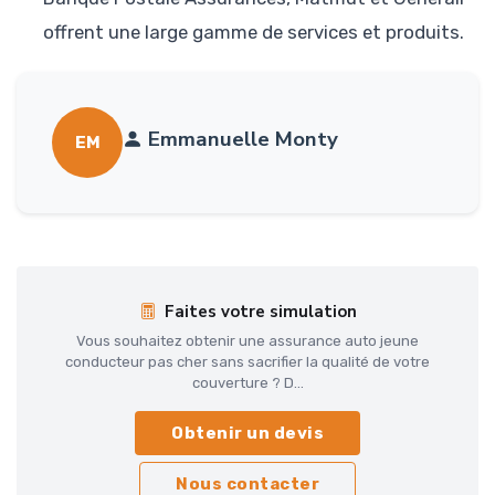
offrent une large gamme de services et produits.
Emmanuelle Monty
EM
Faites votre simulation
Vous souhaitez obtenir une assurance auto jeune
conducteur pas cher sans sacrifier la qualité de votre
couverture ? D...
Obtenir un devis
Nous contacter