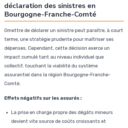
déclaration des sinistres en
Bourgogne-Franche-Comté
Omettre de déclarer un sinistre peut paraître, à court
terme, une stratégie prudente pour maîtriser ses
dépenses. Cependant, cette décision exerce un
impact cumulé tant au niveau individuel que
collectif, touchant la viabilité du système
assurantiel dans la région Bourgogne-Franche-
Comté.
Effets négatifs sur les assurés :
La prise en charge propre des dégâts mineurs
devient vite source de coûts croissants et