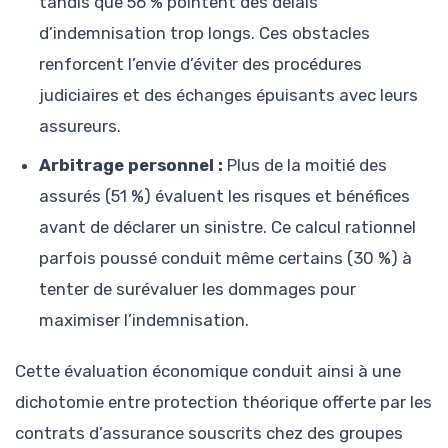
tandis que 56 % pointent des délais
d’indemnisation trop longs. Ces obstacles
renforcent l’envie d’éviter des procédures
judiciaires et des échanges épuisants avec leurs
assureurs.
Arbitrage personnel :
Plus de la moitié des
assurés (51 %) évaluent les risques et bénéfices
avant de déclarer un sinistre. Ce calcul rationnel
parfois poussé conduit même certains (30 %) à
tenter de surévaluer les dommages pour
maximiser l’indemnisation.
Cette évaluation économique conduit ainsi à une
dichotomie entre protection théorique offerte par les
contrats d’assurance souscrits chez des groupes