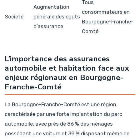
Tous
Augmentation
consommateurs en
Société
générale des coûts
Bourgogne-Franche-
d’assurance
Comté
L’importance des assurances
automobile et habitation face aux
enjeux régionaux en Bourgogne-
Franche-Comté
La Bourgogne-Franche-Comté est une région
caractérisée par une forte implantation du parc
automobile, avec près de 86 % des ménages
possédant une voiture et 39 % disposant même de