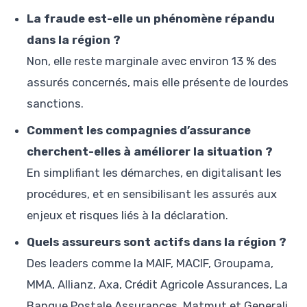
La fraude est-elle un phénomène répandu
dans la région ?
Non, elle reste marginale avec environ 13 % des
assurés concernés, mais elle présente de lourdes
sanctions.
Comment les compagnies d’assurance
cherchent-elles à améliorer la situation ?
En simplifiant les démarches, en digitalisant les
procédures, et en sensibilisant les assurés aux
enjeux et risques liés à la déclaration.
Quels assureurs sont actifs dans la région ?
Des leaders comme la MAIF, MACIF, Groupama,
MMA, Allianz, Axa, Crédit Agricole Assurances, La
Banque Postale Assurances, Matmut et Generali