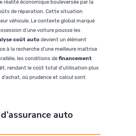
e réalité économique bouleversée par la
oûts de réparation. Cette situation
leur véhicule. Le contexte global marqué
possession d’une voiture pousse les
lyse coût auto
devient un élément
ace à la recherche d’une meilleure maîtrise
allèle, les conditions de
financement
, rendant le coût total d’utilisation plus
d’achat, où prudence et calcul sont
 d’assurance auto