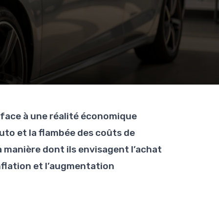
 face à une réalité économique
uto et la flambée des coûts de
 manière dont ils envisagent l’achat
nflation et l’augmentation