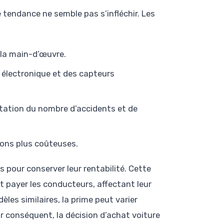
tendance ne semble pas s’infléchir. Les
 la main-d’œuvre.
électronique et des capteurs
ation du nombre d’accidents et de
ons plus coûteuses.
s pour conserver leur rentabilité. Cette
 payer les conducteurs, affectant leur
les similaires, la prime peut varier
r conséquent, la décision d’achat voiture