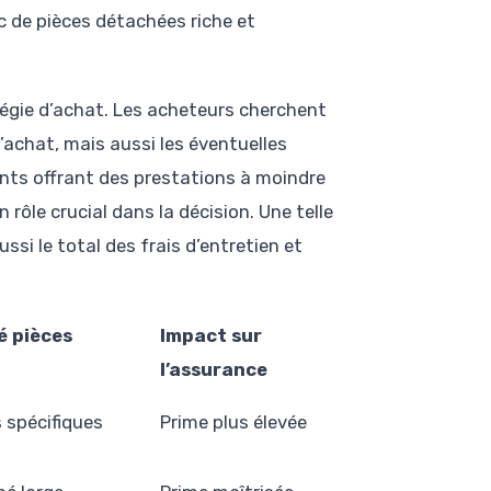
 de pièces détachées riche et
égie d’achat. Les acheteurs cherchent
’achat, mais aussi les éventuelles
nts offrant des prestations à moindre
n rôle crucial dans la décision. Une telle
ussi le total des frais d’entretien et
é pièces
Impact sur
l’assurance
s spécifiques
Prime plus élevée