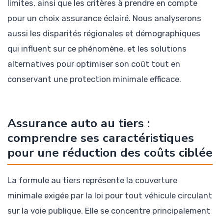
limites, ainsi que les critères à prendre en compte
pour un choix assurance éclairé. Nous analyserons
aussi les disparités régionales et démographiques
qui influent sur ce phénomène, et les solutions
alternatives pour optimiser son coût tout en
conservant une protection minimale efficace.
Assurance auto au tiers :
comprendre ses caractéristiques
pour une réduction des coûts ciblée
La formule au tiers représente la couverture
minimale exigée par la loi pour tout véhicule circulant
sur la voie publique. Elle se concentre principalement