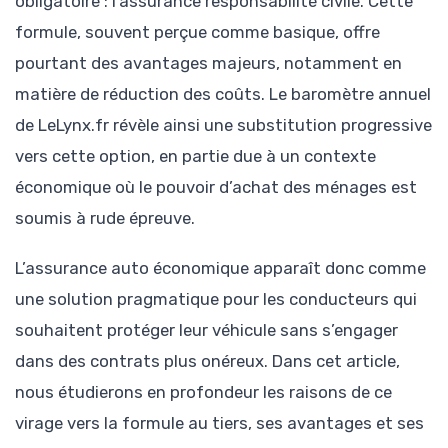
obligatoire : l’assurance responsabilité civile. Cette
formule, souvent perçue comme basique, offre
pourtant des avantages majeurs, notamment en
matière de réduction des coûts. Le baromètre annuel
de LeLynx.fr révèle ainsi une substitution progressive
vers cette option, en partie due à un contexte
économique où le pouvoir d’achat des ménages est
soumis à rude épreuve.
L’assurance auto économique apparaît donc comme
une solution pragmatique pour les conducteurs qui
souhaitent protéger leur véhicule sans s’engager
dans des contrats plus onéreux. Dans cet article,
nous étudierons en profondeur les raisons de ce
virage vers la formule au tiers, ses avantages et ses