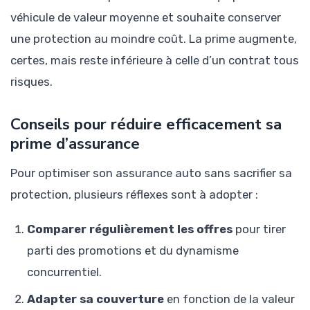
véhicule de valeur moyenne et souhaite conserver
une protection au moindre coût. La prime augmente,
certes, mais reste inférieure à celle d’un contrat tous
risques.
Conseils pour réduire efficacement sa
prime d’assurance
Pour optimiser son assurance auto sans sacrifier sa
protection, plusieurs réflexes sont à adopter :
Comparer régulièrement les offres
pour tirer
parti des promotions et du dynamisme
concurrentiel.
Adapter sa couverture
en fonction de la valeur