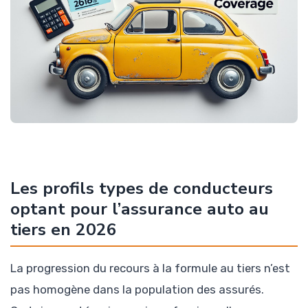
Les profils types de conducteurs
optant pour l’assurance auto au
tiers en 2026
La progression du recours à la formule au tiers n’est
pas homogène dans la population des assurés.