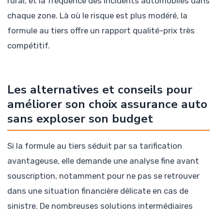
rural, et la fréquence des incidents automobiles dans
chaque zone. Là où le risque est plus modéré, la
formule au tiers offre un rapport qualité-prix très
compétitif.
Les alternatives et conseils pour
améliorer son choix assurance auto
sans exploser son budget
Si la formule au tiers séduit par sa tarification
avantageuse, elle demande une analyse fine avant
souscription, notamment pour ne pas se retrouver
dans une situation financière délicate en cas de
sinistre. De nombreuses solutions intermédiaires