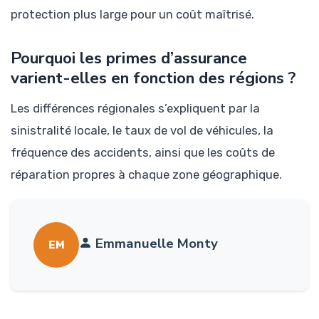
protection plus large pour un coût maîtrisé.
Pourquoi les primes d’assurance
varient-elles en fonction des régions ?
Les différences régionales s’expliquent par la
sinistralité locale, le taux de vol de véhicules, la
fréquence des accidents, ainsi que les coûts de
réparation propres à chaque zone géographique.
Emmanuelle Monty
EM