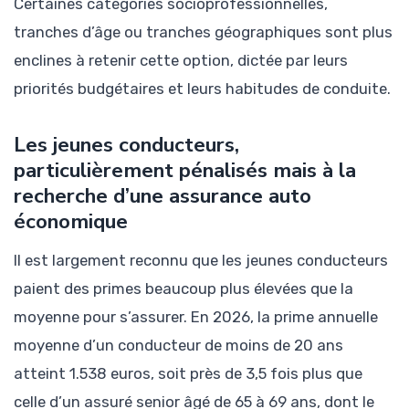
Certaines catégories socioprofessionnelles,
tranches d’âge ou tranches géographiques sont plus
enclines à retenir cette option, dictée par leurs
priorités budgétaires et leurs habitudes de conduite.
Les jeunes conducteurs,
particulièrement pénalisés mais à la
recherche d’une assurance auto
économique
Il est largement reconnu que les jeunes conducteurs
paient des primes beaucoup plus élevées que la
moyenne pour s’assurer. En 2026, la prime annuelle
moyenne d’un conducteur de moins de 20 ans
atteint 1.538 euros, soit près de 3,5 fois plus que
celle d’un assuré senior âgé de 65 à 69 ans, dont le