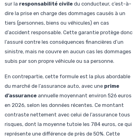
sur la
responsabilité civile
du conducteur, c’est-à-
dire la prise en charge des dommages causés à un
tiers (personnes, biens ou véhicules) en cas
d’accident responsable. Cette garantie protège donc
l’assuré contre les conséquences financières d’un
sinistre, mais ne couvre en aucun cas les dommages
subis par son propre véhicule ou sa personne.
En contrepartie, cette formule est la plus abordable
du marché de l’assurance auto, avec une
prime
d’assurance
annuelle moyennant environ 526 euros
en 2026, selon les données récentes. Ce montant
contraste nettement avec celui de l’assurance tous
risques, dont la moyenne tutoie les 784 euros, ce qui
représente une différence de près de 50%. Cette