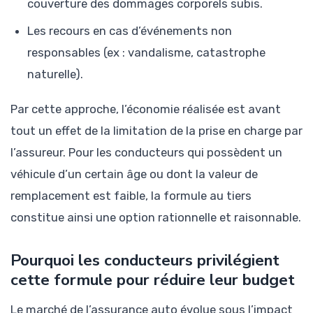
couverture des dommages corporels subis.
Les recours en cas d’événements non
responsables (ex : vandalisme, catastrophe
naturelle).
Par cette approche, l’économie réalisée est avant
tout un effet de la limitation de la prise en charge par
l’assureur. Pour les conducteurs qui possèdent un
véhicule d’un certain âge ou dont la valeur de
remplacement est faible, la formule au tiers
constitue ainsi une option rationnelle et raisonnable.
Pourquoi les conducteurs privilégient
cette formule pour réduire leur budget
Le marché de l’assurance auto évolue sous l’impact