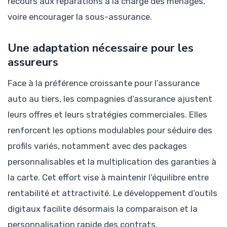
recours aux réparations à la charge des ménages,
voire encourager la sous-assurance.
Une adaptation nécessaire pour les
assureurs
Face à la préférence croissante pour l’assurance
auto au tiers, les compagnies d’assurance ajustent
leurs offres et leurs stratégies commerciales. Elles
renforcent les options modulables pour séduire des
profils variés, notamment avec des packages
personnalisables et la multiplication des garanties à
la carte. Cet effort vise à maintenir l’équilibre entre
rentabilité et attractivité. Le développement d’outils
digitaux facilite désormais la comparaison et la
personnalisation rapide des contrats.