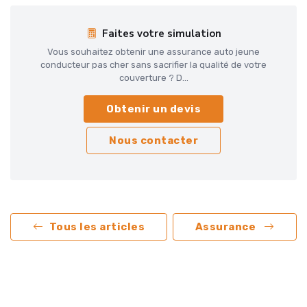
Faites votre simulation
Vous souhaitez obtenir une assurance auto jeune
conducteur pas cher sans sacrifier la qualité de votre
couverture ? D...
Obtenir un devis
Nous contacter
Tous les articles
Assurance