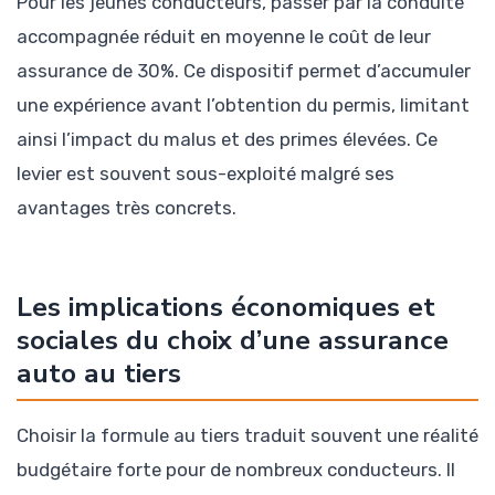
Pour les jeunes conducteurs, passer par la conduite
accompagnée réduit en moyenne le coût de leur
assurance de 30%. Ce dispositif permet d’accumuler
une expérience avant l’obtention du permis, limitant
ainsi l’impact du malus et des primes élevées. Ce
levier est souvent sous-exploité malgré ses
avantages très concrets.
Les implications économiques et
sociales du choix d’une assurance
auto au tiers
Choisir la formule au tiers traduit souvent une réalité
budgétaire forte pour de nombreux conducteurs. Il