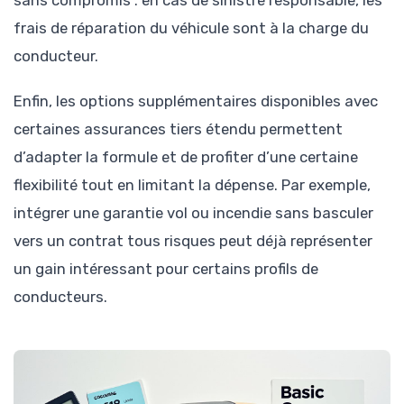
sans compromis : en cas de sinistre responsable, les
frais de réparation du véhicule sont à la charge du
conducteur.
Enfin, les options supplémentaires disponibles avec
certaines assurances tiers étendu permettent
d’adapter la formule et de profiter d’une certaine
flexibilité tout en limitant la dépense. Par exemple,
intégrer une garantie vol ou incendie sans basculer
vers un contrat tous risques peut déjà représenter
un gain intéressant pour certains profils de
conducteurs.