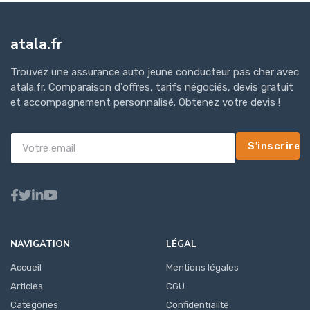
atala.fr
Trouvez une assurance auto jeune conducteur pas cher avec
atala.fr. Comparaison d'offres, tarifs négociés, devis gratuit
et accompagnement personnalisé. Obtenez votre devis !
S'inscrire
NAVIGATION
LÉGAL
Accueil
Mentions légales
Articles
CGU
Catégories
Confidentialité