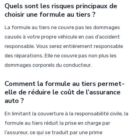
Quels sont les risques principaux de
choisir une formule au tiers ?
La formule au tiers ne couvre pas les dommages
causés à votre propre véhicule en cas d’accident
responsable. Vous serez entièrement responsable
des réparations. Elle ne couvre pas non plus les
dommages corporels du conducteur.
Comment la formule au tiers permet-
elle de réduire le coût de l’assurance
auto ?
En limitant la couverture à la responsabilité civile, la
formule au tiers réduit la prise en charge par
l’assureur, ce qui se traduit par une prime