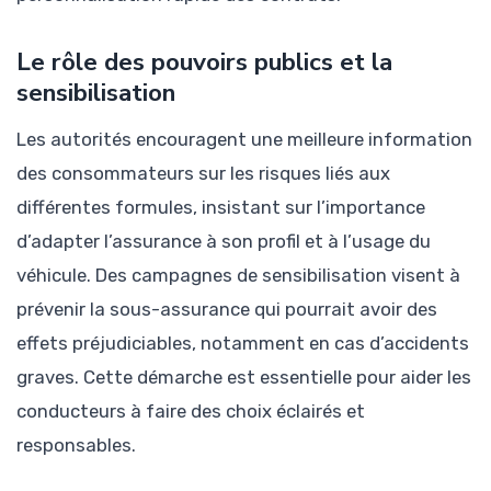
Le rôle des pouvoirs publics et la
sensibilisation
Les autorités encouragent une meilleure information
des consommateurs sur les risques liés aux
différentes formules, insistant sur l’importance
d’adapter l’assurance à son profil et à l’usage du
véhicule. Des campagnes de sensibilisation visent à
prévenir la sous-assurance qui pourrait avoir des
effets préjudiciables, notamment en cas d’accidents
graves. Cette démarche est essentielle pour aider les
conducteurs à faire des choix éclairés et
responsables.