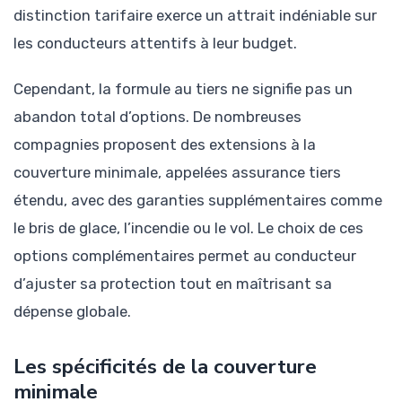
distinction tarifaire exerce un attrait indéniable sur
les conducteurs attentifs à leur budget.
Cependant, la formule au tiers ne signifie pas un
abandon total d’options. De nombreuses
compagnies proposent des extensions à la
couverture minimale, appelées assurance tiers
étendu, avec des garanties supplémentaires comme
le bris de glace, l’incendie ou le vol. Le choix de ces
options complémentaires permet au conducteur
d’ajuster sa protection tout en maîtrisant sa
dépense globale.
Les spécificités de la couverture
minimale