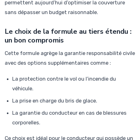
permettent aujourd’hui d’optimiser la couverture
sans dépasser un budget raisonnable.
Le choix de la formule au tiers étendu :
un bon compromis
Cette formule agrège la garantie responsabilité civile
avec des options supplémentaires comme :
La protection contre le vol ou l’incendie du
véhicule.
La prise en charge du bris de glace.
La garantie du conducteur en cas de blessures
corporelles.
Ce choix est idéal pour le conducteur qui possède un