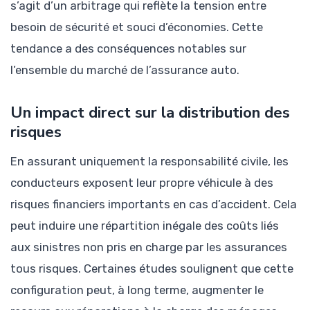
s’agit d’un arbitrage qui reflète la tension entre
besoin de sécurité et souci d’économies. Cette
tendance a des conséquences notables sur
l’ensemble du marché de l’assurance auto.
Un impact direct sur la distribution des
risques
En assurant uniquement la responsabilité civile, les
conducteurs exposent leur propre véhicule à des
risques financiers importants en cas d’accident. Cela
peut induire une répartition inégale des coûts liés
aux sinistres non pris en charge par les assurances
tous risques. Certaines études soulignent que cette
configuration peut, à long terme, augmenter le