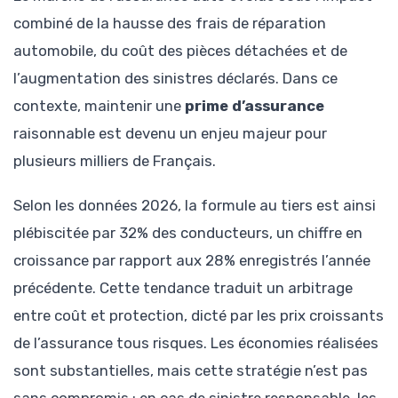
combiné de la hausse des frais de réparation
automobile, du coût des pièces détachées et de
l’augmentation des sinistres déclarés. Dans ce
contexte, maintenir une
prime d’assurance
raisonnable est devenu un enjeu majeur pour
plusieurs milliers de Français.
Selon les données 2026, la formule au tiers est ainsi
plébiscitée par 32% des conducteurs, un chiffre en
croissance par rapport aux 28% enregistrés l’année
précédente. Cette tendance traduit un arbitrage
entre coût et protection, dicté par les prix croissants
de l’assurance tous risques. Les économies réalisées
sont substantielles, mais cette stratégie n’est pas