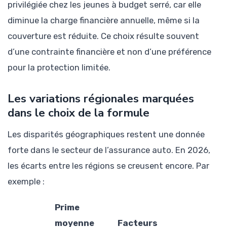
privilégiée chez les jeunes à budget serré, car elle
diminue la charge financière annuelle, même si la
couverture est réduite. Ce choix résulte souvent
d’une contrainte financière et non d’une préférence
pour la protection limitée.
Les variations régionales marquées
dans le choix de la formule
Les disparités géographiques restent une donnée
forte dans le secteur de l’assurance auto. En 2026,
les écarts entre les régions se creusent encore. Par
exemple :
Prime
moyenne
Facteurs