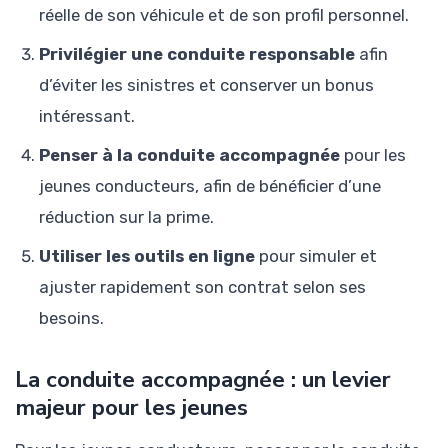
réelle de son véhicule et de son profil personnel.
Privilégier une conduite responsable
afin
d’éviter les sinistres et conserver un bonus
intéressant.
Penser à la conduite accompagnée
pour les
jeunes conducteurs, afin de bénéficier d’une
réduction sur la prime.
Utiliser les outils en ligne
pour simuler et
ajuster rapidement son contrat selon ses
besoins.
La conduite accompagnée : un levier
majeur pour les jeunes