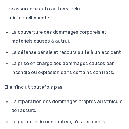
Une assurance auto au tiers inclut
traditionnellement :
La couverture des dommages corporels et
matériels causés à autrui.
La défense pénale et recours suite à un accident.
La prise en charge des dommages causés par
incendie ou explosion dans certains contrats.
Elle n’inclut toutefois pas :
La réparation des dommages propres au véhicule
de l’assuré.
La garantie du conducteur, c’est-à-dire la