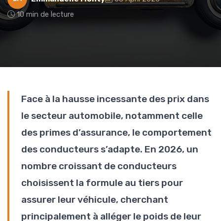
10 min de lecture
Face à la hausse incessante des prix dans
le secteur automobile, notamment celle
des primes d’assurance, le comportement
des conducteurs s’adapte. En 2026, un
nombre croissant de conducteurs
choisissent la formule au tiers pour
assurer leur véhicule, cherchant
principalement à alléger le poids de leur