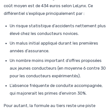
coût moyen est de 434 euros selon LeLynx. Ce
différentiel s’explique principalement par :
Un risque statistique d’accidents nettement plus
élevé chez les conducteurs novices.
Un malus initial appliqué durant les premières
années d’assurance.
Un nombre moins important d’offres proposées
aux jeunes conducteurs (en moyenne 6 contre 30
pour les conducteurs expérimentés).
L’absence fréquente de conduite accompagnée,
qui majorerait les primes d’environ 30%.
Pour autant, la formule au tiers reste une piste