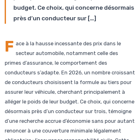
budget. Ce choix, qui concerne désormais
près d’un conducteur sur […]
F
ace à la hausse incessante des prix dans le
secteur automobile, notamment celle des
primes d’assurance, le comportement des
conducteurs s’adapte. En 2026, un nombre croissant
de conducteurs choisissent la formule au tiers pour
assurer leur véhicule, cherchant principalement à
alléger le poids de leur budget. Ce choix, qui concerne
désormais près d’un conducteur sur trois, témoigne
d’une recherche accrue d’économie sans pour autant
renoncer à une couverture minimale légalement