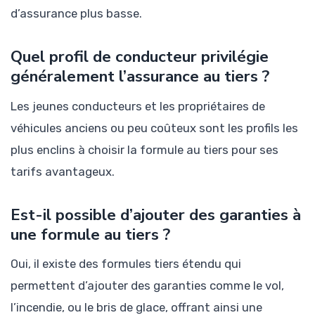
d’assurance plus basse.
Quel profil de conducteur privilégie
généralement l’assurance au tiers ?
Les jeunes conducteurs et les propriétaires de
véhicules anciens ou peu coûteux sont les profils les
plus enclins à choisir la formule au tiers pour ses
tarifs avantageux.
Est-il possible d’ajouter des garanties à
une formule au tiers ?
Oui, il existe des formules tiers étendu qui
permettent d’ajouter des garanties comme le vol,
l’incendie, ou le bris de glace, offrant ainsi une