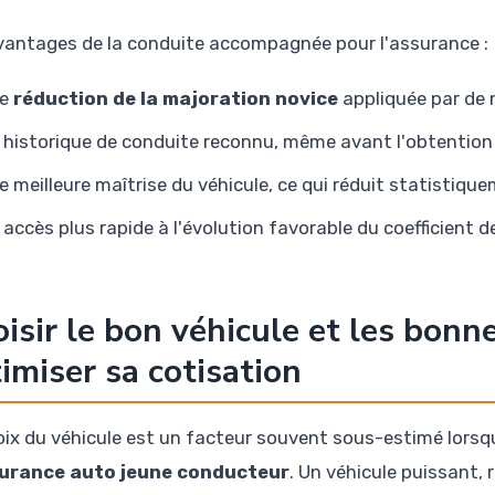
vantages de la conduite accompagnée pour l'assurance :
ne
réduction de la majoration novice
appliquée par de
 historique de conduite reconnu, même avant l'obtention 
e meilleure maîtrise du véhicule, ce qui réduit statistique
 accès plus rapide à l'évolution favorable du coefficient
isir le bon véhicule et les bonn
imiser sa cotisation
oix du véhicule est un facteur souvent sous-estimé lorsqu'
surance auto jeune conducteur
. Un véhicule puissant,