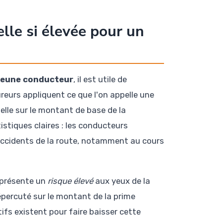
lle si élevée pour un
 jeune conducteur
, il est utile de
reurs appliquent ce que l'on appelle une
elle sur le montant de base de la
istiques claires : les conducteurs
ccidents de la route, notamment au cours
eprésente un
risque élevé
aux yeux de la
percuté sur le montant de la prime
ifs existent pour faire baisser cette